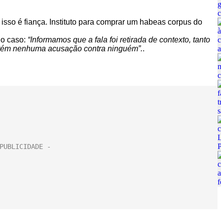
, isso é fiança. Instituto para comprar um habeas corpus do
 o caso:
“Informamos que a fala foi retirada de contexto, tanto
ntém nenhuma acusação contra ninguém”.
.