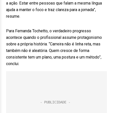
a ação. Estar entre pessoas que falam a mesma língua
ajuda a manter o foco e traz clareza para a jornada”,
resume.
Para Fernanda Tochetto, o verdadeiro progresso
acontece quando o profissional assume protagonismo
sobre a própria história. “Carreira não é linha reta, mas
também não é aleatória. Quem cresce de forma
consistente tem um plano, uma postura e um método”,
conclui.