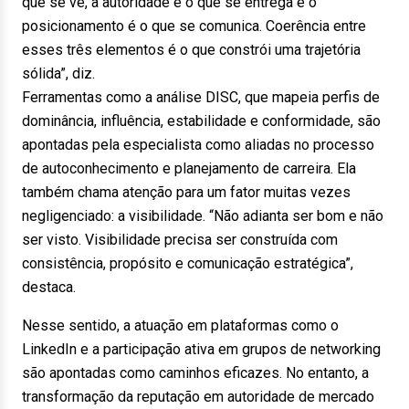
que se vê, a autoridade é o que se entrega e o
posicionamento é o que se comunica. Coerência entre
esses três elementos é o que constrói uma trajetória
sólida”, diz.
Ferramentas como a análise DISC, que mapeia perfis de
dominância, influência, estabilidade e conformidade, são
apontadas pela especialista como aliadas no processo
de autoconhecimento e planejamento de carreira. Ela
também chama atenção para um fator muitas vezes
negligenciado: a visibilidade. “Não adianta ser bom e não
ser visto. Visibilidade precisa ser construída com
consistência, propósito e comunicação estratégica”,
destaca.
Nesse sentido, a atuação em plataformas como o
LinkedIn e a participação ativa em grupos de networking
são apontadas como caminhos eficazes. No entanto, a
transformação da reputação em autoridade de mercado