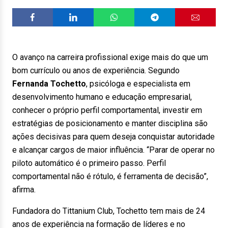
O avanço na carreira profissional exige mais do que um
bom currículo ou anos de experiência. Segundo
Fernanda Tochetto
, psicóloga e especialista em
desenvolvimento humano e educação empresarial,
conhecer o próprio perfil comportamental, investir em
estratégias de posicionamento e manter disciplina são
ações decisivas para quem deseja conquistar autoridade
e alcançar cargos de maior influência. “Parar de operar no
piloto automático é o primeiro passo. Perfil
comportamental não é rótulo, é ferramenta de decisão”,
afirma.
Fundadora do Tittanium Club, Tochetto tem mais de 24
anos de experiência na formação de líderes e no