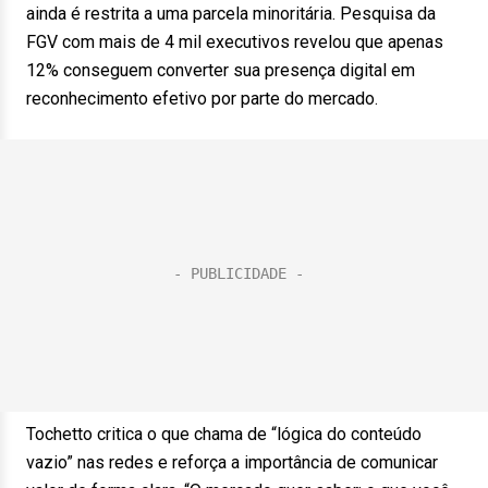
ainda é restrita a uma parcela minoritária. Pesquisa da
FGV com mais de 4 mil executivos revelou que apenas
12% conseguem converter sua presença digital em
reconhecimento efetivo por parte do mercado.
Tochetto critica o que chama de “lógica do conteúdo
vazio” nas redes e reforça a importância de comunicar