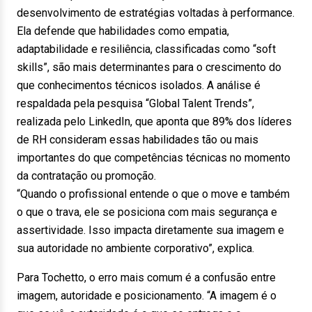
desenvolvimento de estratégias voltadas à performance.
Ela defende que habilidades como empatia,
adaptabilidade e resiliência, classificadas como “soft
skills”, são mais determinantes para o crescimento do
que conhecimentos técnicos isolados. A análise é
respaldada pela pesquisa “Global Talent Trends”,
realizada pelo LinkedIn, que aponta que 89% dos líderes
de RH consideram essas habilidades tão ou mais
importantes do que competências técnicas no momento
da contratação ou promoção.
“Quando o profissional entende o que o move e também
o que o trava, ele se posiciona com mais segurança e
assertividade. Isso impacta diretamente sua imagem e
sua autoridade no ambiente corporativo”, explica.
Para Tochetto, o erro mais comum é a confusão entre
imagem, autoridade e posicionamento. “A imagem é o