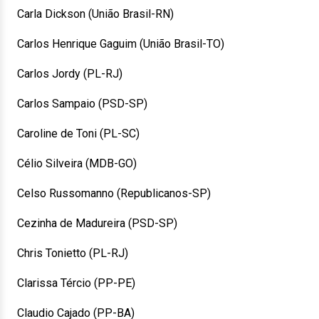
Carla Dickson (União Brasil-RN)
Carlos Henrique Gaguim (União Brasil-TO)
Carlos Jordy (PL-RJ)
Carlos Sampaio (PSD-SP)
Caroline de Toni (PL-SC)
Célio Silveira (MDB-GO)
Celso Russomanno (Republicanos-SP)
Cezinha de Madureira (PSD-SP)
Chris Tonietto (PL-RJ)
Clarissa Tércio (PP-PE)
Claudio Cajado (PP-BA)