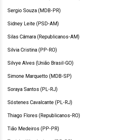
Sergio Souza (MDB-PR)
Sidney Leite (PSD-AM)
Silas Câmara (Republicanos-AM)
Silvia Cristina (PP-RO)
Silvye Alves (União Brasil-GO)
Simone Marquetto (MDB-SP)
Soraya Santos (PL-RJ)
Sóstenes Cavalcante (PL-RJ)
Thiago Flores (Republicanos-RO)
Tião Medeiros (PP-PR)