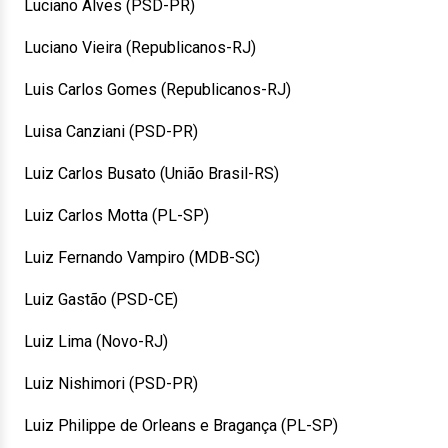
Luciano Alves (PSD-PR)
Luciano Vieira (Republicanos-RJ)
Luis Carlos Gomes (Republicanos-RJ)
Luisa Canziani (PSD-PR)
Luiz Carlos Busato (União Brasil-RS)
Luiz Carlos Motta (PL-SP)
Luiz Fernando Vampiro (MDB-SC)
Luiz Gastão (PSD-CE)
Luiz Lima (Novo-RJ)
Luiz Nishimori (PSD-PR)
Luiz Philippe de Orleans e Bragança (PL-SP)