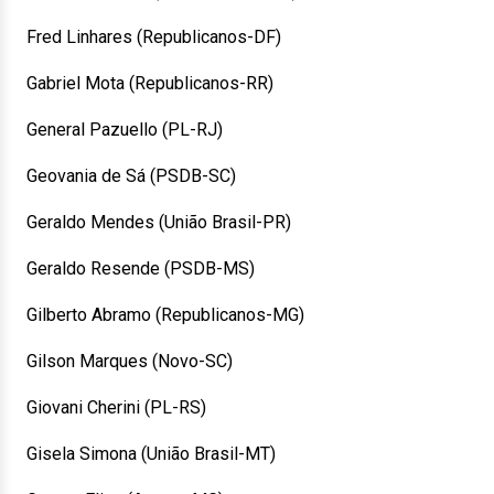
Fred Linhares (Republicanos-DF)
Gabriel Mota (Republicanos-RR)
General Pazuello (PL-RJ)
Geovania de Sá (PSDB-SC)
Geraldo Mendes (União Brasil-PR)
Geraldo Resende (PSDB-MS)
Gilberto Abramo (Republicanos-MG)
Gilson Marques (Novo-SC)
Giovani Cherini (PL-RS)
Gisela Simona (União Brasil-MT)