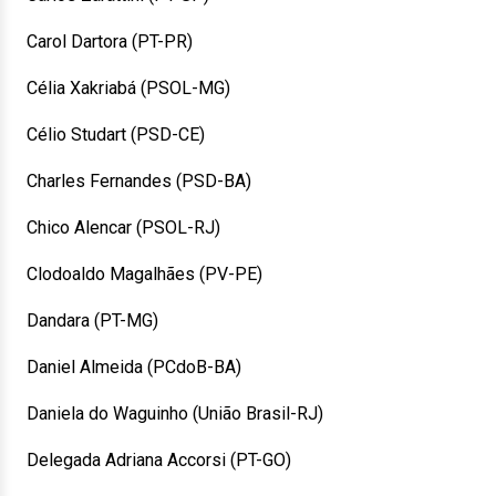
Carol Dartora (PT-PR)
Célia Xakriabá (PSOL-MG)
Célio Studart (PSD-CE)
Charles Fernandes (PSD-BA)
Chico Alencar (PSOL-RJ)
Clodoaldo Magalhães (PV-PE)
Dandara (PT-MG)
Daniel Almeida (PCdoB-BA)
Daniela do Waguinho (União Brasil-RJ)
Delegada Adriana Accorsi (PT-GO)