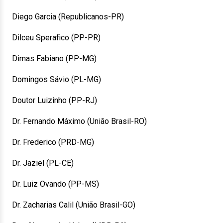
Diego Garcia (Republicanos-PR)
Dilceu Sperafico (PP-PR)
Dimas Fabiano (PP-MG)
Domingos Sávio (PL-MG)
Doutor Luizinho (PP-RJ)
Dr. Fernando Máximo (União Brasil-RO)
Dr. Frederico (PRD-MG)
Dr. Jaziel (PL-CE)
Dr. Luiz Ovando (PP-MS)
Dr. Zacharias Calil (União Brasil-GO)