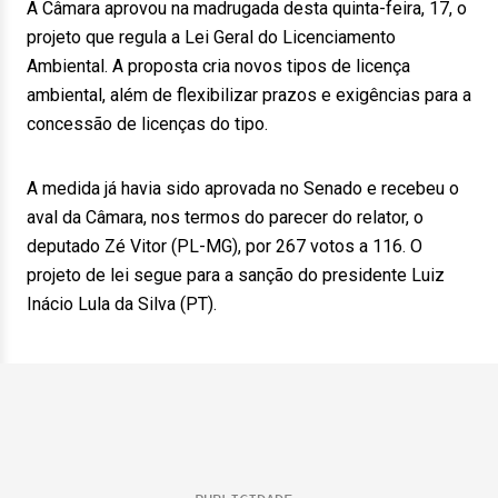
A Câmara aprovou na madrugada desta quinta-feira, 17, o
projeto que regula a Lei Geral do Licenciamento
Ambiental. A proposta cria novos tipos de licença
ambiental, além de flexibilizar prazos e exigências para a
concessão de licenças do tipo.
A medida já havia sido aprovada no Senado e recebeu o
aval da Câmara, nos termos do parecer do relator, o
deputado Zé Vitor (PL-MG), por 267 votos a 116. O
projeto de lei segue para a sanção do presidente Luiz
Inácio Lula da Silva (PT).