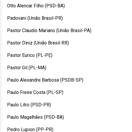
Otto Alencar Filho (PSD-BA)
Padovani (União Brasil-PR)
Pastor Claudio Mariano (União Brasil-PA)
Pastor Diniz (União Brasil-RR)
Pastor Eurico (PL-PE)
Pastor Gil (PL-MA)
Paulo Alexandre Barbosa (PSDB-SP)
Paulo Freire Costa (PL-SP)
Paulo Litro (PSD-PR)
Paulo Magalhães (PSD-BA)
Pedro Lupion (PP-PR)