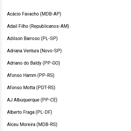
Acácio Favacho (MDB-AP)
Adail Filho (Republicanos-AM)
Adilson Barroso (PL-SP)
Adriana Ventura (Novo-SP)
Adriano do Baldy (PP-GO)
Afonso Hamm (PP-RS)
Afonso Motta (PDT-RS)
AJ Albuquerque (PP-CE)
Alberto Fraga (PL-DF)
Alceu Moreira (MDB-RS)