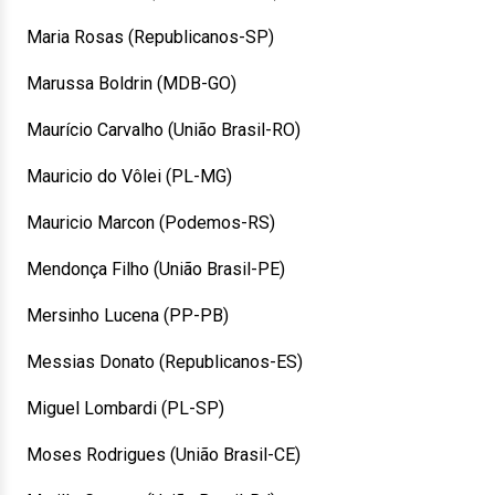
Maria Rosas (Republicanos-SP)
Marussa Boldrin (MDB-GO)
Maurício Carvalho (União Brasil-RO)
Mauricio do Vôlei (PL-MG)
Mauricio Marcon (Podemos-RS)
Mendonça Filho (União Brasil-PE)
Mersinho Lucena (PP-PB)
Messias Donato (Republicanos-ES)
Miguel Lombardi (PL-SP)
Moses Rodrigues (União Brasil-CE)