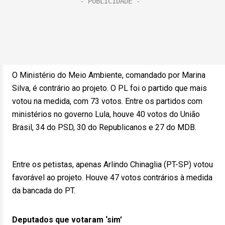
O Ministério do Meio Ambiente, comandado por Marina
Silva, é contrário ao projeto. O PL foi o partido que mais
votou na medida, com 73 votos. Entre os partidos com
ministérios no governo Lula, houve 40 votos do União
Brasil, 34 do PSD, 30 do Republicanos e 27 do MDB.
Entre os petistas, apenas Arlindo Chinaglia (PT-SP) votou
favorável ao projeto. Houve 47 votos contrários à medida
da bancada do PT.
Deputados que votaram ‘sim’