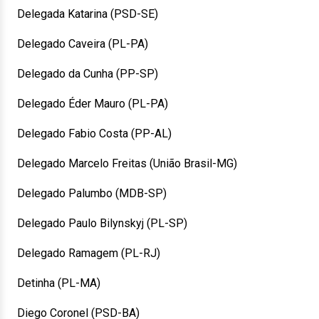
Delegada Katarina (PSD-SE)
Delegado Caveira (PL-PA)
Delegado da Cunha (PP-SP)
Delegado Éder Mauro (PL-PA)
Delegado Fabio Costa (PP-AL)
Delegado Marcelo Freitas (União Brasil-MG)
Delegado Palumbo (MDB-SP)
Delegado Paulo Bilynskyj (PL-SP)
Delegado Ramagem (PL-RJ)
Detinha (PL-MA)
Diego Coronel (PSD-BA)