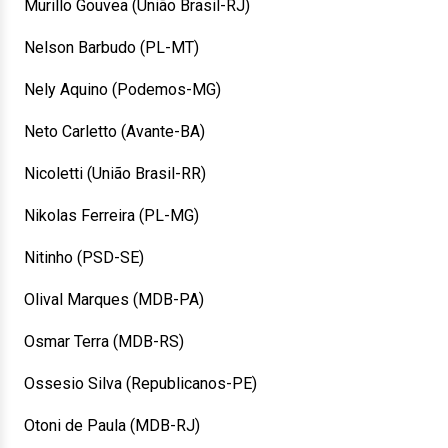
Murillo Gouvea (União Brasil-RJ)
Nelson Barbudo (PL-MT)
Nely Aquino (Podemos-MG)
Neto Carletto (Avante-BA)
Nicoletti (União Brasil-RR)
Nikolas Ferreira (PL-MG)
Nitinho (PSD-SE)
Olival Marques (MDB-PA)
Osmar Terra (MDB-RS)
Ossesio Silva (Republicanos-PE)
Otoni de Paula (MDB-RJ)