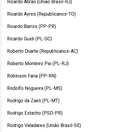
Ricardo Abrão (União Brasil-RJ)
Ricardo Ayres (Republicanos-TO)
Ricardo Barros (PP-PR)
Ricardo Guidi (PL-SC)
Roberto Duarte (Republicanos-AC)
Roberto Monteiro Pai (PL-RJ)
Robinson Faria (PP-RN)
Rodolfo Nogueira (PL-MS)
Rodrigo da Zaeli (PL-MT)
Rodrigo Estacho (PSD-PR)
Rodrigo Valadares (União Brasil-SE)