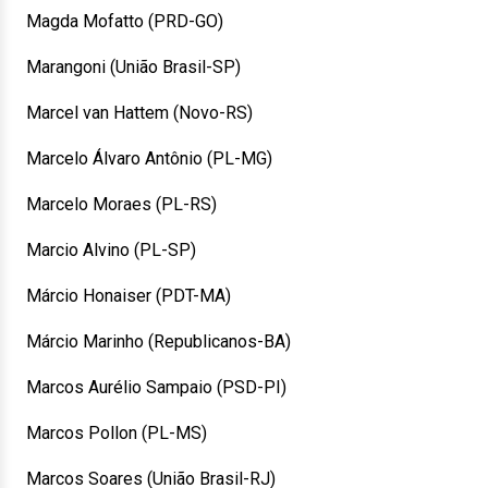
Magda Mofatto (PRD-GO)
Marangoni (União Brasil-SP)
Marcel van Hattem (Novo-RS)
Marcelo Álvaro Antônio (PL-MG)
Marcelo Moraes (PL-RS)
Marcio Alvino (PL-SP)
Márcio Honaiser (PDT-MA)
Márcio Marinho (Republicanos-BA)
Marcos Aurélio Sampaio (PSD-PI)
Marcos Pollon (PL-MS)
Marcos Soares (União Brasil-RJ)