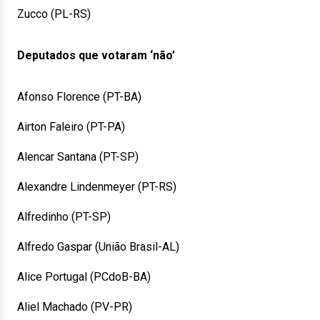
Zucco (PL-RS)
Deputados que votaram ‘não’
Afonso Florence (PT-BA)
Airton Faleiro (PT-PA)
Alencar Santana (PT-SP)
Alexandre Lindenmeyer (PT-RS)
Alfredinho (PT-SP)
Alfredo Gaspar (União Brasil-AL)
Alice Portugal (PCdoB-BA)
Aliel Machado (PV-PR)