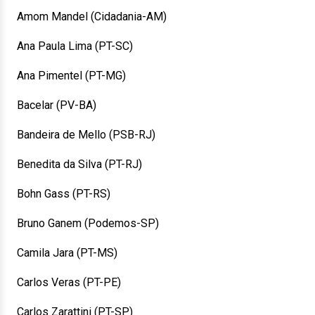
Amom Mandel (Cidadania-AM)
Ana Paula Lima (PT-SC)
Ana Pimentel (PT-MG)
Bacelar (PV-BA)
Bandeira de Mello (PSB-RJ)
Benedita da Silva (PT-RJ)
Bohn Gass (PT-RS)
Bruno Ganem (Podemos-SP)
Camila Jara (PT-MS)
Carlos Veras (PT-PE)
Carlos Zarattini (PT-SP)