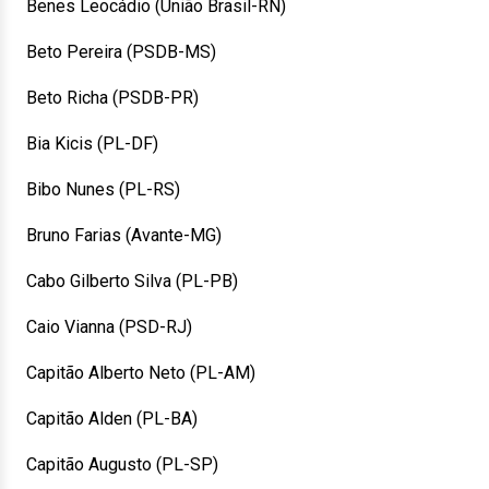
Benes Leocádio (União Brasil-RN)
Beto Pereira (PSDB-MS)
Beto Richa (PSDB-PR)
Bia Kicis (PL-DF)
Bibo Nunes (PL-RS)
Bruno Farias (Avante-MG)
Cabo Gilberto Silva (PL-PB)
Caio Vianna (PSD-RJ)
Capitão Alberto Neto (PL-AM)
Capitão Alden (PL-BA)
Capitão Augusto (PL-SP)