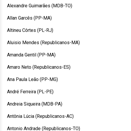
Alexandre Guimarães (MDB-TO)
Allan Garcês (PP-MA)
Altineu Côrtes (PL-RJ)
Aluisio Mendes (Republicanos-MA)
Amanda Gentil (PP-MA)
Amaro Neto (Republicanos-ES)
Ana Paula Leão (PP-MG)
André Ferreira (PL-PE)
Andreia Siqueira (MDB-PA)
Antônia Lúcia (Republicanos-AC)
Antonio Andrade (Republicanos-TO)