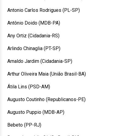
Antonio Carlos Rodrigues (PL-SP)
Antônio Doido (MDB-PA)
Any Ortiz (Cidadania-RS)
Arlindo Chinaglia (PT-SP)
Arnaldo Jardim (Cidadania-SP)
Arthur Oliveira Maia (União Brasil-BA)
Átila Lins (PSD-AM)
Augusto Coutinho (Republicanos-PE)
Augusto Puppio (MDB-AP)
Bebeto (PP-RJ)