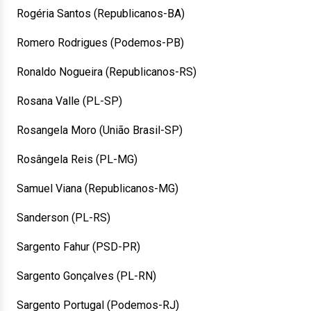
Rogéria Santos (Republicanos-BA)
Romero Rodrigues (Podemos-PB)
Ronaldo Nogueira (Republicanos-RS)
Rosana Valle (PL-SP)
Rosangela Moro (União Brasil-SP)
Rosângela Reis (PL-MG)
Samuel Viana (Republicanos-MG)
Sanderson (PL-RS)
Sargento Fahur (PSD-PR)
Sargento Gonçalves (PL-RN)
Sargento Portugal (Podemos-RJ)