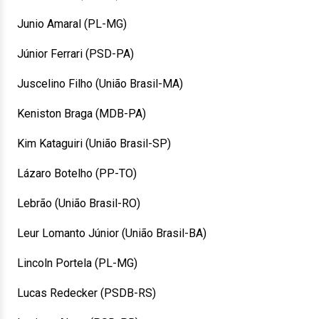
Junio Amaral (PL-MG)
Júnior Ferrari (PSD-PA)
Juscelino Filho (União Brasil-MA)
Keniston Braga (MDB-PA)
Kim Kataguiri (União Brasil-SP)
Lázaro Botelho (PP-TO)
Lebrão (União Brasil-RO)
Leur Lomanto Júnior (União Brasil-BA)
Lincoln Portela (PL-MG)
Lucas Redecker (PSDB-RS)