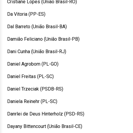
Cristiane Lopes (União Brasil-RO)
Da Vitoria (PP-ES)
Dal Barreto (União Brasil-BA)
Damião Feliciano (União Brasil-PB)
Dani Cunha (União Brasil-RJ)
Daniel Agrobom (PL-GO)
Daniel Freitas (PL-SC)
Daniel Trzeciak (PSDB-RS)
Daniela Reinehr (PL-SC)
Danrlei de Deus Hinterholz (PSD-RS)
Dayany Bittencourt (União Brasil-CE)