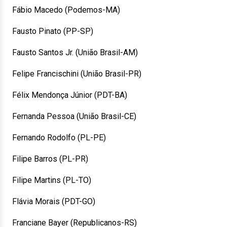
Fábio Macedo (Podemos-MA)
Fausto Pinato (PP-SP)
Fausto Santos Jr. (União Brasil-AM)
Felipe Francischini (União Brasil-PR)
Félix Mendonça Júnior (PDT-BA)
Fernanda Pessoa (União Brasil-CE)
Fernando Rodolfo (PL-PE)
Filipe Barros (PL-PR)
Filipe Martins (PL-TO)
Flávia Morais (PDT-GO)
Franciane Bayer (Republicanos-RS)