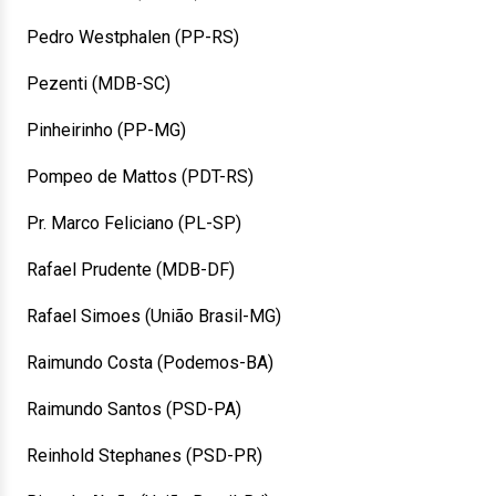
Pedro Westphalen (PP-RS)
Pezenti (MDB-SC)
Pinheirinho (PP-MG)
Pompeo de Mattos (PDT-RS)
Pr. Marco Feliciano (PL-SP)
Rafael Prudente (MDB-DF)
Rafael Simoes (União Brasil-MG)
Raimundo Costa (Podemos-BA)
Raimundo Santos (PSD-PA)
Reinhold Stephanes (PSD-PR)