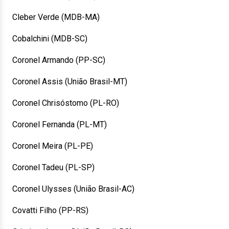
Cleber Verde (MDB-MA)
Cobalchini (MDB-SC)
Coronel Armando (PP-SC)
Coronel Assis (União Brasil-MT)
Coronel Chrisóstomo (PL-RO)
Coronel Fernanda (PL-MT)
Coronel Meira (PL-PE)
Coronel Tadeu (PL-SP)
Coronel Ulysses (União Brasil-AC)
Covatti Filho (PP-RS)