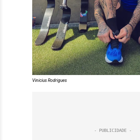
Vinicius Rodrigues