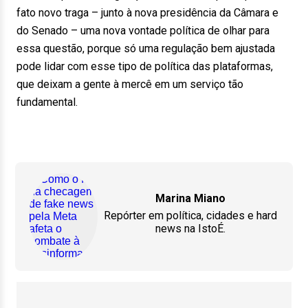
fato novo traga – junto à nova presidência da Câmara e
do Senado – uma nova vontade política de olhar para
essa questão, porque só uma regulação bem ajustada
pode lidar com esse tipo de política das plataformas,
que deixam a gente à mercê em um serviço tão
fundamental.
Marina Miano
Repórter em política, cidades e hard
news na IstoÉ.