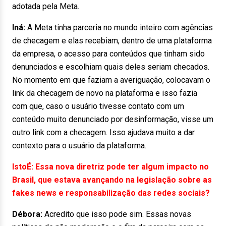
adotada pela Meta.
Iná:
A Meta tinha parceria no mundo inteiro com agências
de checagem e elas recebiam, dentro de uma plataforma
da empresa, o acesso para conteúdos que tinham sido
denunciados e escolhiam quais deles seriam checados.
No momento em que faziam a averiguação, colocavam o
link da checagem de novo na plataforma e isso fazia
com que, caso o usuário tivesse contato com um
conteúdo muito denunciado por desinformação, visse um
outro link com a checagem. Isso ajudava muito a dar
contexto para o usuário da plataforma.
IstoÉ: Essa nova diretriz pode ter algum impacto no
Brasil, que estava avançando na legislação sobre as
fakes news e responsabilização das redes sociais?
Débora:
Acredito que isso pode sim. Essas novas