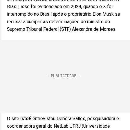
Brasil, isso foi evidenciado em 2024, quando o X foi
interrompido no Brasil após o proprietário Elon Musk se
recusar a cumprir as determinações do ministro do
Supremo Tribunal Federal (STF) Alexandre de Moraes.
O site
IstoÉ
entrevistou Débora Salles, pesquisadora e
coordenadora geral do NetLab UFRJ (Universidade