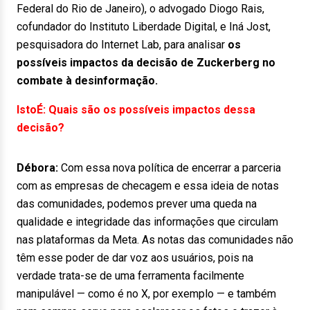
Federal do Rio de Janeiro), o advogado Diogo Rais,
cofundador do Instituto Liberdade Digital, e Iná Jost,
pesquisadora do Internet Lab, para analisar
os
possíveis impactos da decisão de Zuckerberg no
combate à desinformação.
IstoÉ: Quais são os possíveis impactos dessa
decisão?
Débora:
Com essa nova política de encerrar a parceria
com as empresas de checagem e essa ideia de notas
das comunidades, podemos prever uma queda na
qualidade e integridade das informações que circulam
nas plataformas da Meta. As notas das comunidades não
têm esse poder de dar voz aos usuários, pois na
verdade trata-se de uma ferramenta facilmente
manipulável — como é no X, por exemplo — e também