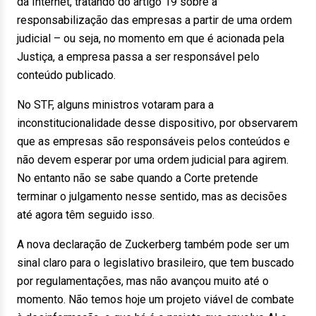
da Internet, tratando do artigo 19 sobre a
responsabilização das empresas a partir de uma ordem
judicial – ou seja, no momento em que é acionada pela
Justiça, a empresa passa a ser responsável pelo
conteúdo publicado.
No STF, alguns ministros votaram para a
inconstitucionalidade desse dispositivo, por observarem
que as empresas são responsáveis pelos conteúdos e
não devem esperar por uma ordem judicial para agirem.
No entanto não
se sabe quando a Corte pretende
terminar o julgamento nesse sentido, mas as decisões
até agora têm seguido isso.
A nova declaração de Zuckerberg também pode ser um
sinal claro para o legislativo brasileiro, que tem buscado
por regulamentações, mas não avançou muito até o
momento. Não temos hoje um projeto viável de combate