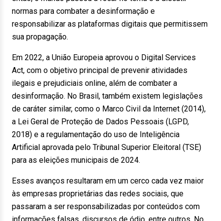
normas para combater a desinformação e
responsabilizar as plataformas digitais que permitissem
sua propagação.
Em 2022, a União Europeia aprovou o Digital Services
Act, com o objetivo principal de prevenir atividades
ilegais e prejudiciais online, além de combater a
desinformação. No Brasil, também existem legislações
de caráter similar, como o Marco Civil da Internet (2014),
a Lei Geral de Proteção de Dados Pessoais (LGPD,
2018) e a regulamentação do uso de Inteligência
Artificial aprovada pelo Tribunal Superior Eleitoral (TSE)
para as eleições municipais de 2024.
Esses avanços resultaram em um cerco cada vez maior
às empresas proprietárias das redes sociais, que
passaram a ser responsabilizadas por conteúdos com
informações falsas, discursos de ódio, entre outros. No