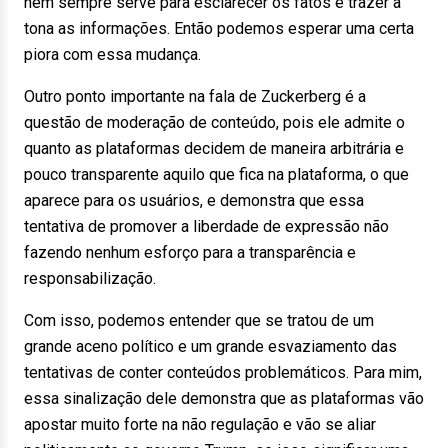
nem sempre serve para esclarecer os fatos e trazer à
tona as informações. Então podemos esperar uma certa
piora com essa mudança.
Outro ponto importante na fala de Zuckerberg é a
questão de moderação de conteúdo, pois ele admite o
quanto as plataformas decidem de maneira arbitrária e
pouco transparente aquilo que fica na plataforma, o que
aparece para os usuários, e demonstra que essa
tentativa de promover a liberdade de expressão não
fazendo nenhum esforço para a transparência e
responsabilização.
Com isso, podemos entender que se tratou de um
grande aceno político e um grande esvaziamento das
tentativas de conter conteúdos problemáticos. Para mim,
essa sinalização dele demonstra que as plataformas vão
apostar muito forte na não regulação e vão se aliar