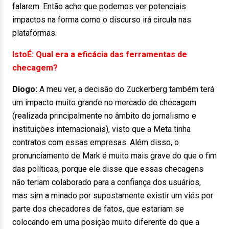
falarem. Então acho que podemos ver potenciais
impactos na forma como o discurso irá circula nas
plataformas.
IstoÉ: Qual era a eficácia das ferramentas de
checagem?
Diogo:
A meu ver, a decisão do Zuckerberg também terá
um impacto muito grande no mercado de checagem
(realizada principalmente no âmbito do jornalismo e
instituições internacionais), visto que a Meta tinha
contratos com essas empresas. Além disso, o
pronunciamento de Mark é muito mais grave do que o fim
das políticas, porque ele disse que essas checagens
não teriam colaborado para a confiança dos usuários,
mas sim a minado por supostamente existir um viés por
parte dos checadores de fatos, que estariam se
colocando em uma posição muito diferente do que a