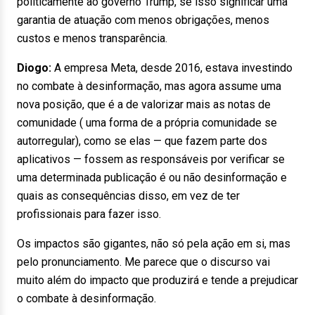
politicamente ao governo Trump, se isso significar uma
garantia de atuação com menos obrigações, menos
custos e menos transparência.
Diogo:
A empresa Meta, desde 2016, estava investindo
no combate à desinformação,
mas agora assume uma
nova posição, que é a de valorizar mais as notas de
comunidade ( uma forma de a própria comunidade se
autorregular), como se elas — que fazem parte dos
aplicativos — fossem as responsáveis por verificar se
uma determinada publicação é ou não desinformação e
quais as consequências disso, em vez de ter
profissionais para fazer isso.
Os impactos são gigantes, não só pela ação em si, mas
pelo pronunciamento. Me parece que o discurso vai
muito além do impacto que produzirá e tende a prejudicar
o combate à desinformação.