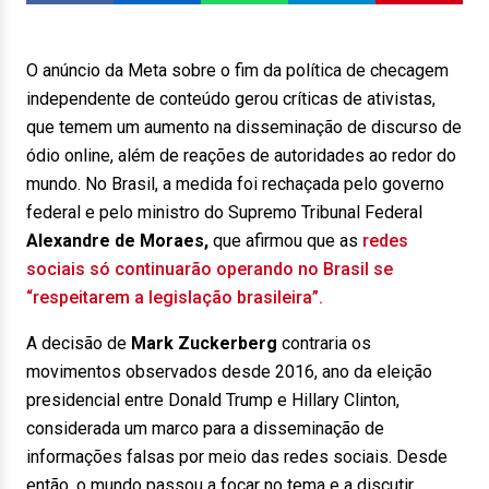
O anúncio da Meta sobre o fim da política de checagem
independente de conteúdo gerou críticas de ativistas,
que temem um aumento na disseminação de discurso de
ódio online, além de reações de autoridades ao redor do
mundo. No Brasil, a medida foi rechaçada pelo governo
federal e pelo ministro do Supremo Tribunal Federal
Alexandre de Moraes,
que afirmou que as
redes
sociais só continuarão operando no Brasil se
“respeitarem a legislação brasileira”.
A decisão de
Mark Zuckerberg
contraria os
movimentos observados desde 2016, ano da eleição
presidencial entre Donald Trump e Hillary Clinton,
considerada um marco para a disseminação de
informações falsas por meio das redes sociais. Desde
então, o mundo passou a focar no tema e a discutir