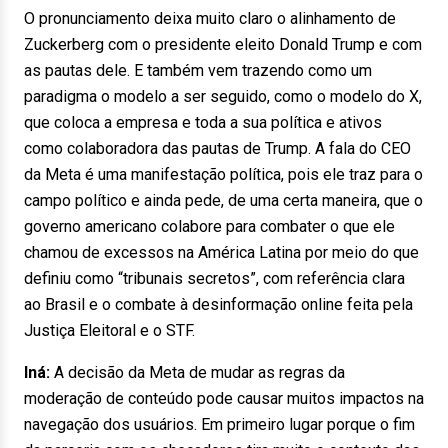
O pronunciamento deixa muito claro o alinhamento
de
Zuckerberg com o presidente eleito Donald Trump e com
as pautas dele. E também vem trazendo como um
paradigma o modelo a ser seguido, como o modelo do X,
que coloca a empresa e toda a sua política e ativos
como colaboradora das pautas de Trump. A fala do CEO
da Meta é uma manifestação política, pois ele traz para o
campo político e ainda pede, de uma certa maneira, que o
governo americano colabore para combater o que ele
chamou de excessos na América Latina por meio do que
definiu como “tribunais secretos”, com referência clara
ao Brasil e o combate à desinformação online feita pela
Justiça Eleitoral e o STF.
Iná:
A decisão da Meta de mudar as regras da
moderação de conteúdo pode causar muitos impactos na
navegação dos usuários. Em primeiro lugar porque o fim