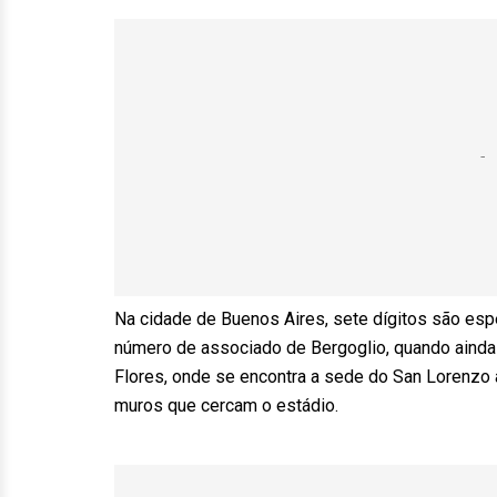
Na cidade de Buenos Aires, sete dígitos são esp
número de associado de Bergoglio, quando ainda
Flores, onde se encontra a sede do San Lorenzo 
muros que cercam o estádio.