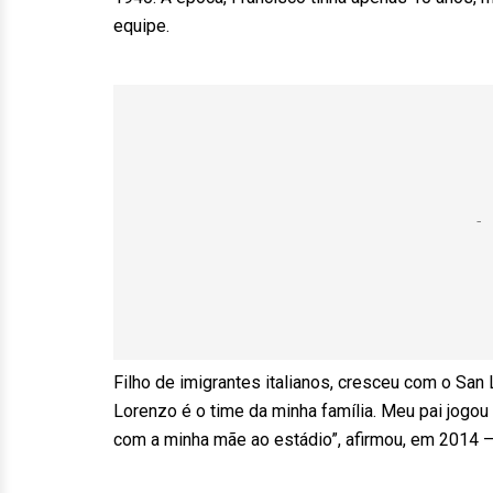
equipe.
Filho de imigrantes italianos, cresceu com o Sa
Lorenzo é o time da minha família. Meu pai jogo
com a minha mãe ao estádio”, afirmou, em 2014 –