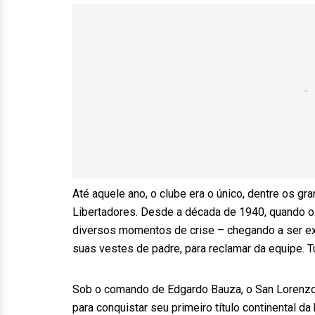
Até aquele ano, o clube era o único, dentre os g
Libertadores. Desde a década de 1940, quando o
diversos momentos de crise – chegando a ser ex
suas vestes de padre, para reclamar da equipe.
Sob o comando de Edgardo Bauza, o San Lorenzo e
para conquistar seu primeiro título continental 