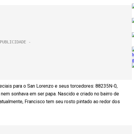
eciais para o San Lorenzo e seus torcedores: 88235N-0,
 nem sonhava em ser papa. Nascido e criado no bairro de
atualmente, Francisco tem seu rosto pintado ao redor dos