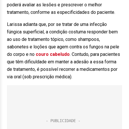
poderá avaliar as lesões e prescrever o melhor
tratamento, conforme as especificidades do paciente.
Larissa adianta que, por se tratar de uma infecção
fúngica superficial, a condição costuma responder bem
ao uso de tratamento tópico, como shampoos,
sabonetes e loções que agem contra os fungos na pele
do corpo e no
couro cabeludo
. Contudo, para pacientes
que têm dificuldade em manter a adesão a essa forma
de tratamento, é possível recorrer a medicamentos por
via oral (sob prescrição médica).