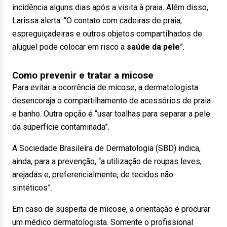
incidência alguns dias após a visita à praia. Além disso,
Larissa alerta: “O contato com cadeiras de praia,
espreguiçadeiras e outros objetos compartilhados de
aluguel pode colocar em risco a
saúde da pele
”.
Como prevenir e tratar a micose
Para evitar a ocorrência de micose, a dermatologista
desencoraja o compartilhamento de acessórios de praia
e banho. Outra opção é “usar toalhas para separar a pele
da superfície contaminada”.
A Sociedade Brasileira de Dermatologia (SBD) indica,
ainda, para a prevenção, “a utilização de roupas leves,
arejadas e, preferencialmente, de tecidos não
sintéticos”.
Em caso de suspeita de micose, a orientação é procurar
um médico dermatologista. Somente o profissional