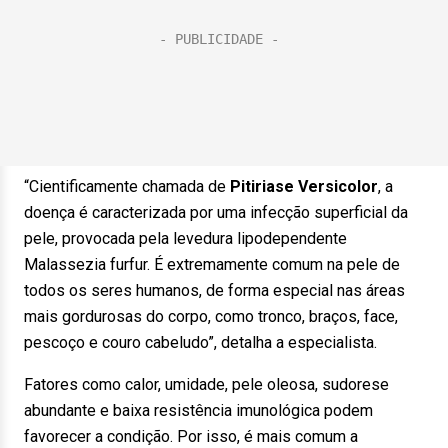
“Cientificamente chamada de
Pitiriase Versicolor
, a
doença é caracterizada por uma infecção superficial da
pele, provocada pela levedura lipodependente
Malassezia furfur. É extremamente comum na pele de
todos os seres humanos, de forma especial nas áreas
mais gordurosas do corpo, como tronco, braços, face,
pescoço e couro cabeludo”, detalha a especialista.
Fatores como calor, umidade, pele oleosa, sudorese
abundante e baixa resistência imunológica podem
favorecer a condição. Por isso, é mais comum a