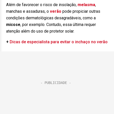
Além de favorecer o risco de insolação,
melasma
,
manchas e assaduras, o
verão
pode propiciar outras
condições dermatológicas desagradáveis, como a
micose
, por exemplo. Contudo, essa última requer
atenção além do uso de protetor solar.
+
Dicas de especialista para evitar o inchaço no verão