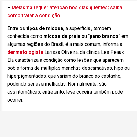
+
Melasma requer atenção nos dias quentes; saiba
como tratar a condição
Entre os
tipos de micose
, a superficial, também
conhecida como
micose de praia
ou “
pano branco
” em
algumas regiões do Brasil, é a mais comum, informa a
dermatologista
Larissa Oliveira, da clínica Les Peaux.
Ela caracteriza a condição como lesões que aparecem
sob a forma de múltiplas manchas descamativas, hipo ou
hiperpigmentadas, que variam do branco ao castanho,
podendo ser avermelhadas. Normalmente, são
assintomáticas, entretanto, leve coceira também pode
ocorrer.