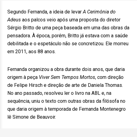
Segundo Fernanda, a ideia de levar
A Cerimônia do
Adeus
aos palcos veio após uma proposta do diretor
Sérgio Britto de uma peça baseada em uma das obras da
pensadora. À época, porém, Britto já estava com a saúde
debilitada e o espetáculo não se concretizou. Ele morreu
em 2011, aos 88 anos.
Fernanda organizou a obra durante dois anos, que daria
origem à peça
Viver Sem Tempos Mortos
, com direção
de Felipe Hirsch e direção de arte de Daniela Thomas.
No ano passado, resolveu ler o livro na ABL e, na
sequência, uniu o texto com outras obras da filósofa no
que daria origem à temporada de Fernanda Montenegro
lê Simone de Beauvoir.