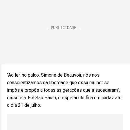
“Ao ler, no palco, Simone de Beauvoir, nós nos
conscientizamos da liberdade que essa mulher se
impôs e propôs a todas as gerações que a sucederam”,
disse ela. Em São Paulo, o espetáculo fica em cartaz até
o dia 21 de julho.