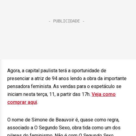
Agora, a capital paulista terá a oportunidade de
presenciar a atriz de 94 anos lendo a obra da importante
pensadora feminista. As vendas para o espetáculo se
iniciam nesta terça, 11, a partir das 17h.
Veja como
comprar aqui
.
O nome de Simone de Beauvoir é, quase como regra,
associado a O Segundo Sexo, obra tida como um dos
pilares do feminismo. Não é com
O Segundo Sexo
,