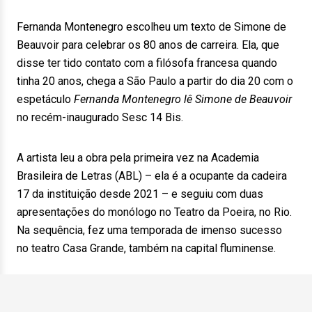
Fernanda Montenegro escolheu um texto de Simone de
Beauvoir para celebrar os 80 anos de carreira. Ela, que
disse ter tido contato com a filósofa francesa quando
tinha 20 anos, chega a São Paulo a partir do dia 20 com o
espetáculo
Fernanda Montenegro lê Simone de Beauvoir
no recém-inaugurado Sesc 14 Bis.
A artista leu a obra pela primeira vez na Academia
Brasileira de Letras (ABL) – ela é a ocupante da cadeira
17 da instituição desde 2021 – e seguiu com duas
apresentações do monólogo no Teatro da Poeira, no Rio.
Na sequência, fez uma temporada de imenso sucesso
no teatro Casa Grande, também na capital fluminense.