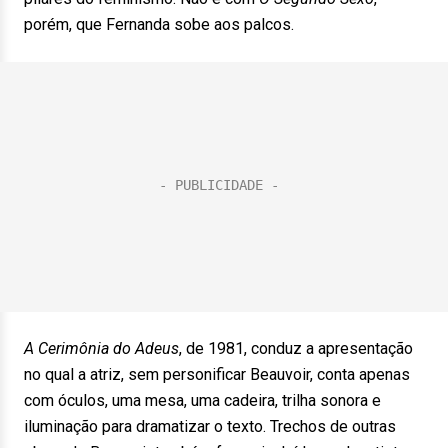
porém, que Fernanda sobe aos palcos.
A Cerimônia do Adeus
, de 1981, conduz a apresentação
no qual a atriz, sem personificar Beauvoir, conta apenas
com óculos, uma mesa, uma cadeira, trilha sonora e
iluminação para dramatizar o texto. Trechos de outras