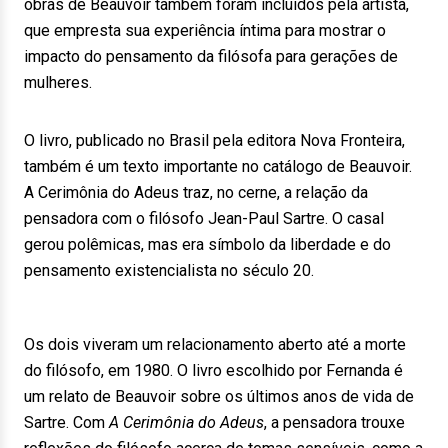
obras de Beauvoir também foram incluídos pela artista,
que empresta sua experiência íntima para mostrar o
impacto do pensamento da filósofa para gerações de
mulheres.
O livro, publicado no Brasil pela editora Nova Fronteira,
também é um texto importante no catálogo de Beauvoir.
A Cerimônia do Adeus traz, no cerne, a relação da
pensadora com o filósofo Jean-Paul Sartre. O casal
gerou polêmicas, mas era símbolo da liberdade e do
pensamento existencialista no século 20.
Os dois viveram um relacionamento aberto até a morte
do filósofo, em 1980. O livro escolhido por Fernanda é
um relato de Beauvoir sobre os últimos anos de vida de
Sartre. Com
A Cerimônia do Adeus
, a pensadora trouxe