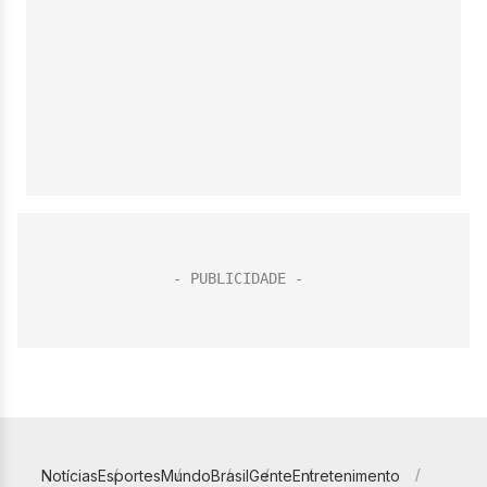
Notícias
Esportes
Mundo
Brasil
Gente
Entretenimento