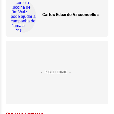
Carlos Eduardo Vasconcellos