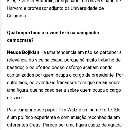
EUA, e Vitelio Brustolin, pesquisador na Universidade de
Harvard e professor adjunto da Universidade de
Columbia.
Qual importância o vice terá na campanha
democrata?
Neusa Bojikian
Há uma tendência em não se perceber a
relevância do vice na chapa, porque há muito trabalho de
bastidor, e os efeitos desse esforço acabam sendo
capitalizados por quem ocupa o cargo de presidente. Por
outro lado, os eventuais fracassos têm que recair sobre
uma figura, que no caso seria sobre quem ocupa o cargo
de vice.
Para cumprir esse papel, Tim Walz é um nome forte. Ele
é um político experiente e com atuação reconhecida em
diferentes áreas. Parece ser uma figura capaz de agradar