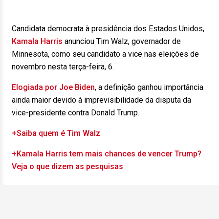
Candidata democrata à presidência dos Estados Unidos,
Kamala Harris
anunciou Tim Walz, governador de
Minnesota, como seu candidato a vice nas eleições de
novembro nesta terça-feira, 6.
Elogiada por Joe Biden
, a definição ganhou importância
ainda maior devido à imprevisibilidade da disputa da
vice-presidente contra Donald Trump.
+Saiba quem é Tim Walz
+Kamala Harris tem mais chances de vencer Trump?
Veja o que dizem as pesquisas