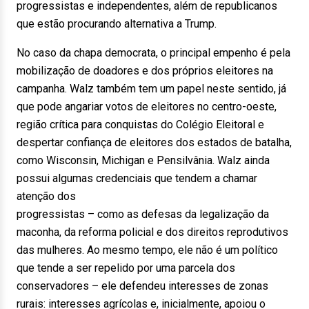
progressistas e independentes, além de republicanos
que estão procurando alternativa a Trump.
No caso da chapa democrata, o principal empenho é pela
mobilização de doadores e dos próprios eleitores na
campanha. Walz também tem um papel neste sentido, já
que pode angariar votos de eleitores no centro-oeste,
região crítica para conquistas do Colégio Eleitoral e
despertar confiança de eleitores dos estados de batalha,
como Wisconsin, Michigan e Pensilvânia. Walz ainda
possui algumas credenciais que tendem a chamar
atenção dos
progressistas – como as defesas da legalização da
maconha, da reforma policial e dos direitos reprodutivos
das mulheres. Ao mesmo tempo, ele não é um político
que tende a ser repelido por uma parcela dos
conservadores – ele defendeu interesses de zonas
rurais: interesses agrícolas e, inicialmente, apoiou o