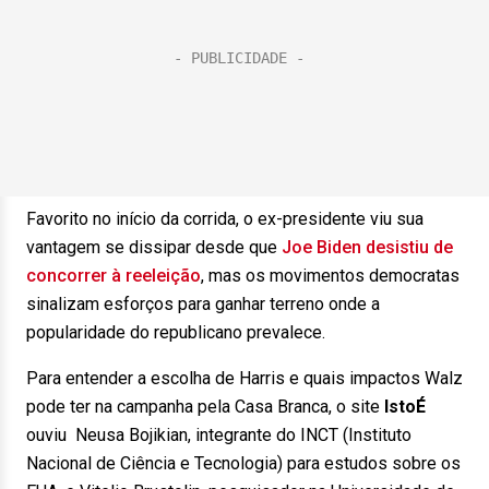
Favorito no início da corrida, o ex-presidente viu sua
vantagem se dissipar desde que
Joe Biden desistiu de
concorrer à reeleição
, mas os movimentos democratas
sinalizam esforços para ganhar terreno onde a
popularidade do republicano prevalece.
Para entender a escolha de Harris e quais impactos Walz
pode ter na campanha pela Casa Branca, o site
IstoÉ
ouviu Neusa Bojikian, integrante do INCT (Instituto
Nacional de Ciência e Tecnologia) para estudos sobre os