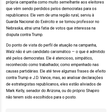
própria campanha como muito semelhante aos eleitores
que vêm sendo perdidos pelos democratas para os
republicanos. Ele vem de uma região rural, serviu à
Guarda Nacional do Exército e se tornou professor no
Nebraska; atrai uma fatia de votos que interessa na
disputa contra Trump.
Do ponto de vista do perfil de atuação na campanha,
Walz não é um candidato carismático — o que é admitido
até pelos democratas. Ele é atencioso, simpático,
reconhecido como trabalhador, como empenhado nas
causas partidárias. Ele até teve algumas frases de efeito
contra Trump e J.D. Vance, mas, ao analisar declarações
de estrategistas republicanos, eles estão aliviados de
Mark Kelly, senador do Arizona, ou do próprio Shapiro
não terem sido escolhidos para o posto.