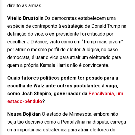
direito às armas.
Vitelio Brustolin
Os democratas estabelecem uma
espécie de contraponto à estratégia de Donald Trump na
definição do vice: o ex-presidente foi criticado por
escolher J.D.Vance, visto como um “Trump mais jovem”
por atrair o mesmo perfil de eleitor. A lógica, no caso
democrata, é usar o vice para atrair um eleitorado para
quem a própria Kamala Harris não é convincente.
Quais fatores políticos podem ter pesado para a
escolha de Walz ante outros postulantes à vaga,
como Josh Shapiro, governador da
Pensilvânia, um
estado-pêndulo
?
Neusa Bojikian
O estado de Minnesota, embora não
seja tão decisivo como a Pensilvânia na disputa, carrega
uma importância estratégica para atrair eleitores do