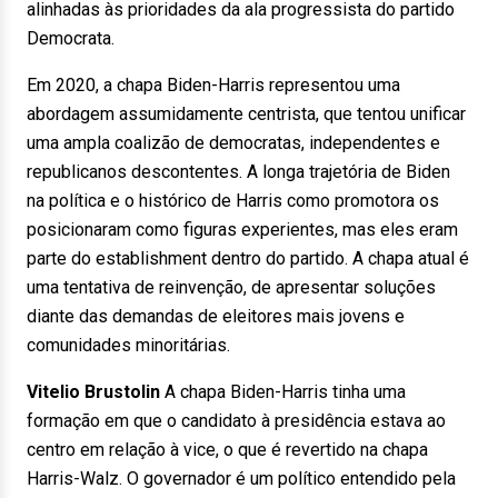
alinhadas às prioridades da ala progressista do partido
Democrata.
Em 2020, a chapa Biden-Harris representou uma
abordagem assumidamente centrista, que tentou unificar
uma ampla coalizão de democratas, independentes e
republicanos descontentes. A longa trajetória de Biden
na política e o histórico de Harris como promotora os
posicionaram como figuras experientes, mas eles eram
parte do establishment dentro do partido. A chapa atual é
uma tentativa de reinvenção, de apresentar soluções
diante das demandas de eleitores mais jovens e
comunidades minoritárias.
Vitelio Brustolin
A chapa Biden-Harris tinha uma
formação em que o candidato à presidência estava ao
centro em relação à vice, o que é revertido na chapa
Harris-Walz. O governador é um político entendido pela