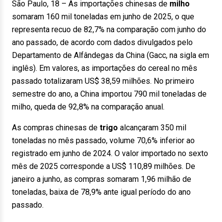
São Paulo, 18 – As importações chinesas de
milho
somaram 160 mil toneladas em junho de 2025, o que
representa recuo de 82,7% na comparação com junho do
ano passado, de acordo com dados divulgados pelo
Departamento de Alfândegas da China (Gacc, na sigla em
inglês). Em valores, as importações do cereal no mês
passado totalizaram US$ 38,59 milhões. No primeiro
semestre do ano, a China importou 790 mil toneladas de
milho, queda de 92,8% na comparação anual.
As compras chinesas de
trigo
alcançaram 350 mil
toneladas no mês passado, volume 70,6% inferior ao
registrado em junho de 2024. O valor importado no sexto
mês de 2025 corresponde a US$ 110,89 milhões. De
janeiro a junho, as compras somaram 1,96 milhão de
toneladas, baixa de 78,9% ante igual período do ano
passado.