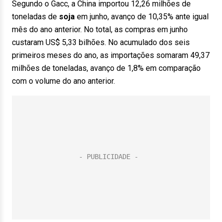
Segundo o Gacc, a China importou 12,26 milhões de
toneladas de
soja
em junho, avanço de 10,35% ante igual
mês do ano anterior. No total, as compras em junho
custaram US$ 5,33 bilhões. No acumulado dos seis
primeiros meses do ano, as importações somaram 49,37
milhões de toneladas, avanço de 1,8% em comparação
com o volume do ano anterior.