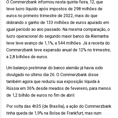
O Commerzbank informou nesta quinta-feira, 12, que
teve lucro líquido após impostos de 298 milhões de
euros no primeiro trimestre de 2022, mais do que
dobrando o ganho de 133 milhões de euros apurado em
igual período ao ano passado. Na mesma comparação, o
lucro operacional do segundo maior banco da Alemanha
teve leve avanço de 1,1%, a 544 milhões. Já a receita do
Commerzbank teve expansão anual de 12% no trimestre,
a 2,8 bilhões de euros.
Um balanço preliminar do banco alemão já havia sido
divulgado no último dia 26. O Commerzbank disse
também agora que reduziu sua exposição líquida à
Rússia em 36% desde meados de fevereiro, para menos
de 1,2 bilhão de euros no fim de abril.
Por volta das 4h35 (de Brasília), a ação do Commerzbank
tinha queda de 1,9% na Bolsa de Frankfurt, mas num