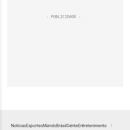
Notícias
Esportes
Mundo
Brasil
Gente
Entretenimento