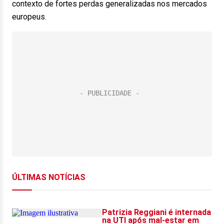
contexto de fortes perdas generalizadas nos mercados
europeus.