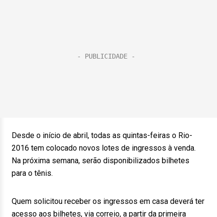
Desde o início de abril, todas as quintas-feiras o Rio-
2016 tem colocado novos lotes de ingressos à venda.
Na próxima semana, serão disponibilizados bilhetes
para o tênis.
Quem solicitou receber os ingressos em casa deverá ter
acesso aos bilhetes, via correio, a partir da primeira