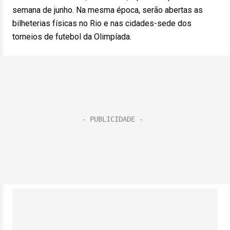
semana de junho. Na mesma época, serão abertas as
bilheterias físicas no Rio e nas cidades-sede dos
torneios de futebol da Olimpíada.