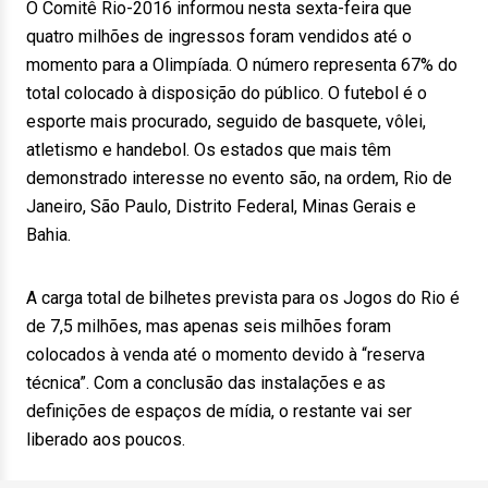
O Comitê Rio-2016 informou nesta sexta-feira que
quatro milhões de ingressos foram vendidos até o
momento para a Olimpíada. O número representa 67% do
total colocado à disposição do público. O futebol é o
esporte mais procurado, seguido de basquete, vôlei,
atletismo e handebol. Os estados que mais têm
demonstrado interesse no evento são, na ordem, Rio de
Janeiro, São Paulo, Distrito Federal, Minas Gerais e
Bahia.
A carga total de bilhetes prevista para os Jogos do Rio é
de 7,5 milhões, mas apenas seis milhões foram
colocados à venda até o momento devido à “reserva
técnica”. Com a conclusão das instalações e as
definições de espaços de mídia, o restante vai ser
liberado aos poucos.