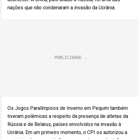
nações que não condenaram a invasão da Ucrânia.
Os Jogos Paralímpicos de Inverno em Pequim também
tiveram polêmicas a respeito da presença de atletas da
Rússia e de Belarus, países envolvidos na invasão à
Ucrânia. Em um primeiro momento, o CPI os autorizou a