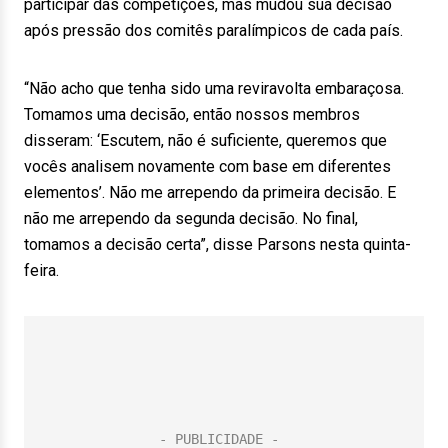
participar das competições, mas mudou sua decisão
após pressão dos comitês paralímpicos de cada país.
“Não acho que tenha sido uma reviravolta embaraçosa.
Tomamos uma decisão, então nossos membros
disseram: ‘Escutem, não é suficiente, queremos que
vocês analisem novamente com base em diferentes
elementos’. Não me arrependo da primeira decisão. E
não me arrependo da segunda decisão. No final,
tomamos a decisão certa”, disse Parsons nesta quinta-
feira.