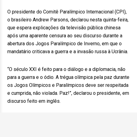
O presidente do Comitê Paralímpico Internacional (CPI),
o brasileiro Andrew Parsons, declarou nesta quinta-feira,
que espera explicações da televisão pública chinesa
após uma aparente censura ao seu discurso durante a
abertura dos Jogos Paralímpico de Inverno, em que o
mandatário criticava a guerra e a invasão russa à Ucrânia.
“O século XXI é feito para o diálogo e a diplomacia, não
para a guerra e o ódio. A trégua olímpica pela paz durante
os Jogos Olímpicos e Paralímpicos deve ser respeitada
e cumprida, não violada. Paz!”, declarou o presidente, em
discurso feito em inglês.