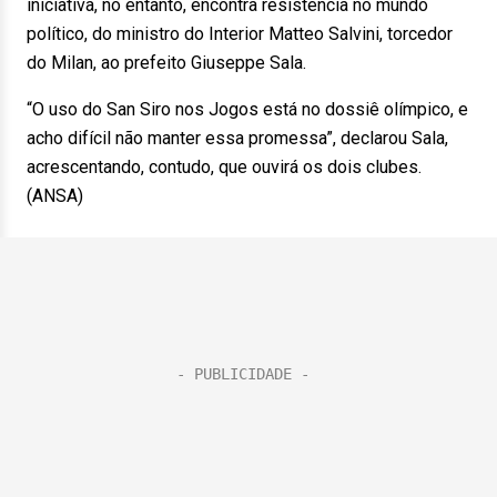
iniciativa, no entanto, encontra resistência no mundo
político, do ministro do Interior Matteo Salvini, torcedor
do Milan, ao prefeito Giuseppe Sala.
“O uso do San Siro nos Jogos está no dossiê olímpico, e
acho difícil não manter essa promessa”, declarou Sala,
acrescentando, contudo, que ouvirá os dois clubes.
(ANSA)