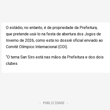
O estádio, no entanto, é de propriedade da Prefeitura,
que pretende usá-lo na festa de abertura dos Jogos de
Inverno de 2026, como está no dossiê oficial enviado ao
Comitê Olímpico Internacional (COI).
“O tema San Siro está nas mãos da Prefeitura e dos dois
clubes.