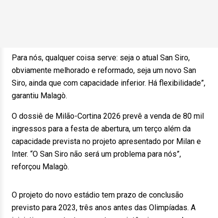
Para nós, qualquer coisa serve: seja o atual San Siro,
obviamente melhorado e reformado, seja um novo San
Siro, ainda que com capacidade inferior. Há flexibilidade”,
garantiu Malagò.
O dossiê de Milão-Cortina 2026 prevê a venda de 80 mil
ingressos para a festa de abertura, um terço além da
capacidade prevista no projeto apresentado por Milan e
Inter. “O San Siro não será um problema para nós”,
reforçou Malagò.
O projeto do novo estádio tem prazo de conclusão
previsto para 2023, três anos antes das Olimpíadas. A