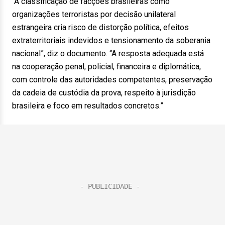
“A classificação de facções brasileiras como
organizações terroristas por decisão unilateral
estrangeira cria risco de distorção política, efeitos
extraterritoriais indevidos e tensionamento da soberania
nacional”, diz o documento. “A resposta adequada está
na cooperação penal, policial, financeira e diplomática,
com controle das autoridades competentes, preservação
da cadeia de custódia da prova, respeito à jurisdição
brasileira e foco em resultados concretos.”