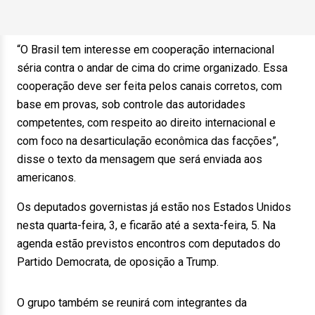
“O Brasil tem interesse em cooperação internacional
séria contra o andar de cima do crime organizado. Essa
cooperação deve ser feita pelos canais corretos, com
base em provas, sob controle das autoridades
competentes, com respeito ao direito internacional e
com foco na desarticulação econômica das facções”,
disse o texto da mensagem que será enviada aos
americanos.
Os deputados governistas já estão nos Estados Unidos
nesta quarta-feira, 3, e ficarão até a sexta-feira, 5. Na
agenda estão previstos encontros com deputados do
Partido Democrata, de oposição a Trump.
O grupo também se reunirá com integrantes da