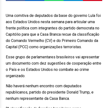
Uma comitiva de deputados da base do governo Lula foi
aos Estados Unidos nesta semana para articular uma
frente política com integrantes do partido democrata no
Capitólio para que a Casa Branca recue da classificação
do Comando Vermelho (CV) e do Primeiro Comando da
Capital (PCC) como organizações terroristas.
Esse grupo de parlamentares brasileiros vai apresentar
um documento com dez sugestões de cooperação entre
o País e os Estados Unidos no combate ao crime
organizado.
Não haverá nenhum encontro com deputados
republicanos, partido do presidente Donald Trump, e
nenhum representante da Casa Banca.