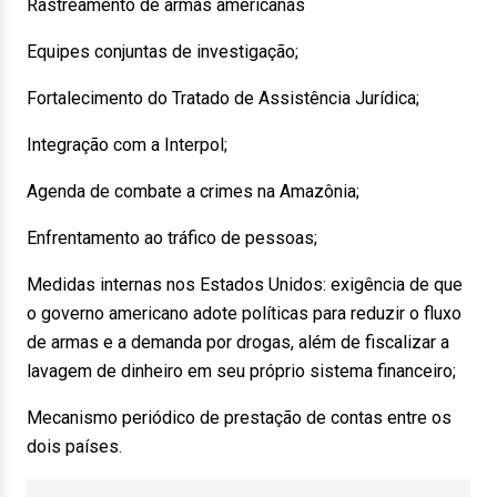
Rastreamento de armas americanas
Equipes conjuntas de investigação;
Fortalecimento do Tratado de Assistência Jurídica;
Integração com a Interpol;
Agenda de combate a crimes na Amazônia;
Enfrentamento ao tráfico de pessoas;
Medidas internas nos Estados Unidos: exigência de que
o governo americano adote políticas para reduzir o fluxo
de armas e a demanda por drogas, além de fiscalizar a
lavagem de dinheiro em seu próprio sistema financeiro;
Mecanismo periódico de prestação de contas entre os
dois países.