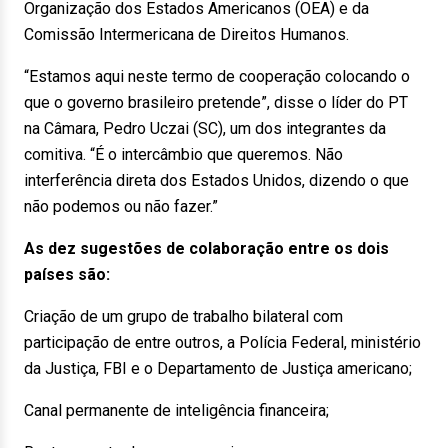
Organização dos Estados Americanos (OEA) e da
Comissão Intermericana de Direitos Humanos.
“Estamos aqui neste termo de cooperação colocando o
que o governo brasileiro pretende”, disse o líder do PT
na Câmara, Pedro Uczai (SC), um dos integrantes da
comitiva. “É o intercâmbio que queremos. Não
interferência direta dos Estados Unidos, dizendo o que
não podemos ou não fazer.”
As dez sugestões de colaboração entre os dois
países são:
Criação de um grupo de trabalho bilateral com
participação de entre outros, a Polícia Federal, ministério
da Justiça, FBI e o Departamento de Justiça americano;
Canal permanente de inteligência financeira;