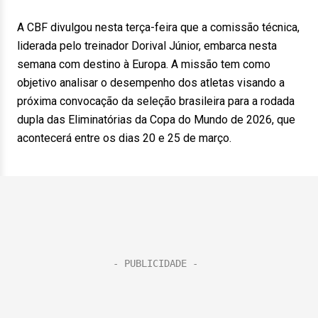
A CBF divulgou nesta terça-feira que a comissão técnica,
liderada pelo treinador Dorival Júnior, embarca nesta
semana com destino à Europa. A missão tem como
objetivo analisar o desempenho dos atletas visando a
próxima convocação da seleção brasileira para a rodada
dupla das Eliminatórias da Copa do Mundo de 2026, que
acontecerá entre os dias 20 e 25 de março.