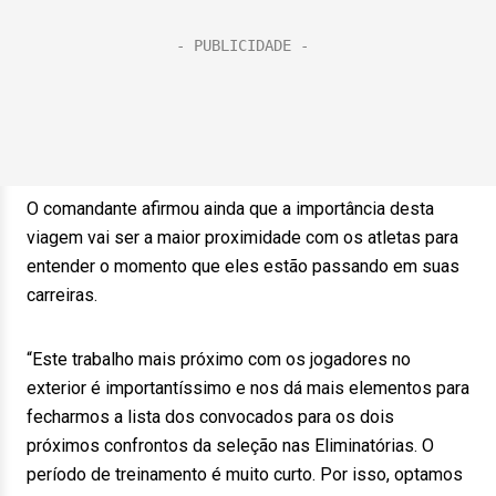
O comandante afirmou ainda que a importância desta
viagem vai ser a maior proximidade com os atletas para
entender o momento que eles estão passando em suas
carreiras.
“Este trabalho mais próximo com os jogadores no
exterior é importantíssimo e nos dá mais elementos para
fecharmos a lista dos convocados para os dois
próximos confrontos da seleção nas Eliminatórias. O
período de treinamento é muito curto. Por isso, optamos