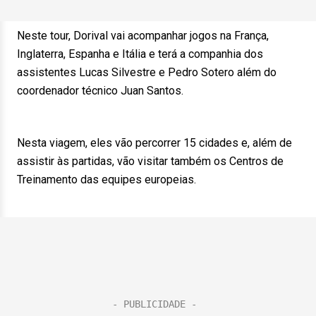
Neste tour, Dorival vai acompanhar jogos na França,
Inglaterra, Espanha e Itália e terá a companhia dos
assistentes Lucas Silvestre e Pedro Sotero além do
coordenador técnico Juan Santos.
Nesta viagem, eles vão percorrer 15 cidades e, além de
assistir às partidas, vão visitar também os Centros de
Treinamento das equipes europeias.