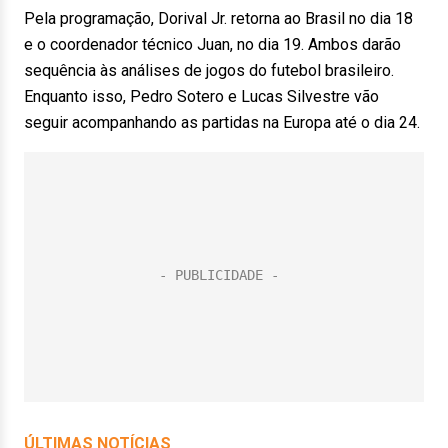
Pela programação, Dorival Jr. retorna ao Brasil no dia 18
e o coordenador técnico Juan, no dia 19. Ambos darão
sequência às análises de jogos do futebol brasileiro.
Enquanto isso, Pedro Sotero e Lucas Silvestre vão
seguir acompanhando as partidas na Europa até o dia 24.