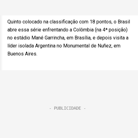
Quinto colocado na classificação com 18 pontos, o Brasil
abre essa série enfrentando a Colômbia (na 4ª posição)
no estádio Mané Garrincha, em Brasília, e depois visita a
líder isolada Argentina no Monumental de Nuñez, em
Buenos Aires.