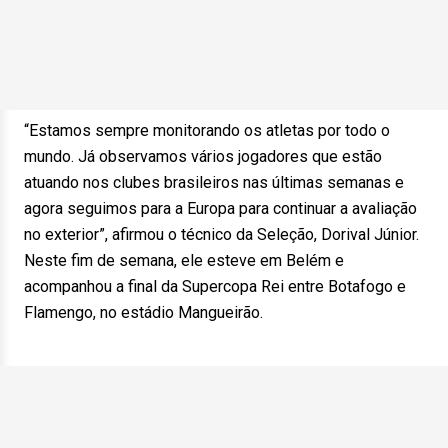
“Estamos sempre monitorando os atletas por todo o
mundo. Já observamos vários jogadores que estão
atuando nos clubes brasileiros nas últimas semanas e
agora seguimos para a Europa para continuar a avaliação
no exterior”, afirmou o técnico da Seleção, Dorival Júnior.
Neste fim de semana, ele esteve em Belém e
acompanhou a final da Supercopa Rei entre Botafogo e
Flamengo, no estádio Mangueirão.