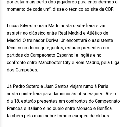
por estar mais perto dos jogadores para entendermos o
momento de cada um”, disse o técnico ao site da CBF.
Lucas Silvestre irá à Madri nesta sexta-feira e vai
assistir ao clássico entre Real Madrid e Atlético de
Madrid. O treinador Dorival Jr. encontrará o assistente
técnico no domingo e, juntos, estarão presentes em
partidas do Campeonato Espanhol e Inglês e no
confronto entre Manchester City e Real Madrid, pela Liga
dos Campeões.
Já Pedro Sotero e Juan Santos viajam rumo à Paris
nesta quinta-feira para dar início às observações. Até o
dia 18, estarão presentes em confrontos do Campeonato
Francês e Italiano e no duelo entre Monaco e Benfica,
também pelo mais nobre torneio europeu de clubes.