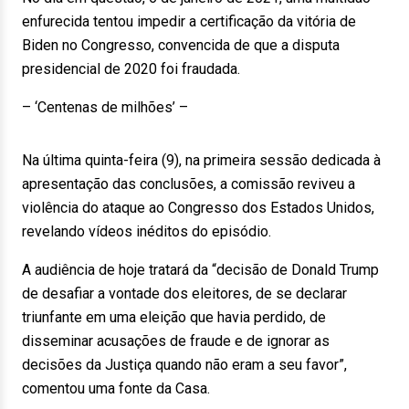
enfurecida tentou impedir a certificação da vitória de
Biden no Congresso, convencida de que a disputa
presidencial de 2020 foi fraudada.
– ‘Centenas de milhões’ –
Na última quinta-feira (9), na primeira sessão dedicada à
apresentação das conclusões, a comissão reviveu a
violência do ataque ao Congresso dos Estados Unidos,
revelando vídeos inéditos do episódio.
A audiência de hoje tratará da “decisão de Donald Trump
de desafiar a vontade dos eleitores, de se declarar
triunfante em uma eleição que havia perdido, de
disseminar acusações de fraude e de ignorar as
decisões da Justiça quando não eram a seu favor”,
comentou uma fonte da Casa.