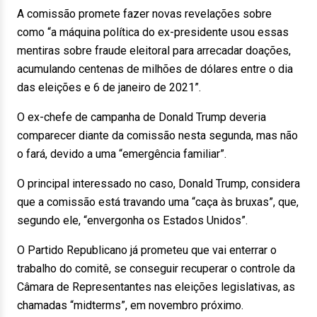
A comissão promete fazer novas revelações sobre
como “a máquina política do ex-presidente usou essas
mentiras sobre fraude eleitoral para arrecadar doações,
acumulando centenas de milhões de dólares entre o dia
das eleições e 6 de janeiro de 2021”.
O ex-chefe de campanha de Donald Trump deveria
comparecer diante da comissão nesta segunda, mas não
o fará, devido a uma “emergência familiar”.
O principal interessado no caso, Donald Trump, considera
que a comissão está travando uma “caça às bruxas”, que,
segundo ele, “envergonha os Estados Unidos”.
O Partido Republicano já prometeu que vai enterrar o
trabalho do comitê, se conseguir recuperar o controle da
Câmara de Representantes nas eleições legislativas, as
chamadas “midterms”, em novembro próximo.