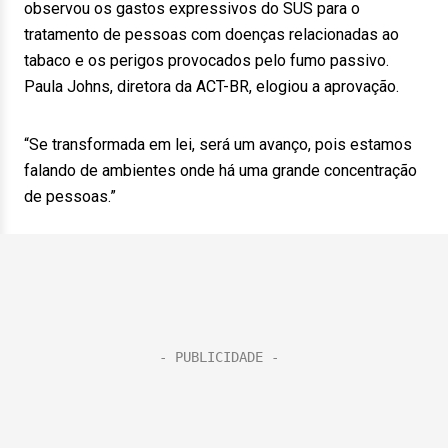
observou os gastos expressivos do SUS para o
tratamento de pessoas com doenças relacionadas ao
tabaco e os perigos provocados pelo fumo passivo.
Paula Johns, diretora da ACT-BR, elogiou a aprovação.
“Se transformada em lei, será um avanço, pois estamos
falando de ambientes onde há uma grande concentração
de pessoas.”