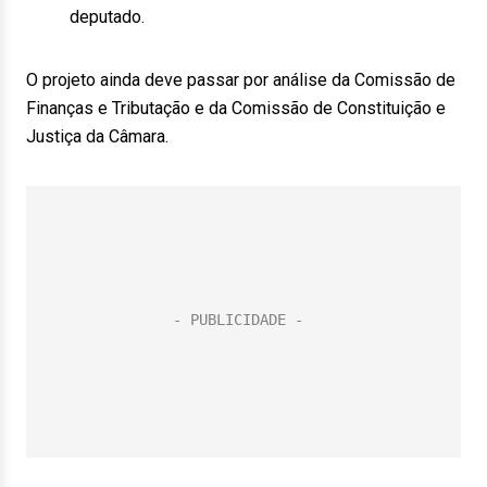
deputado.
O projeto ainda deve passar por análise da Comissão de
Finanças e Tributação e da Comissão de Constituição e
Justiça da Câmara.