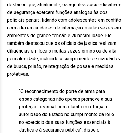
destacou que, atualmente, os agentes socioeducativos
de segurança exercem funções análogas às dos
policiais penais, lidando com adolescentes em conflito
com a lei em unidades de internação, muitas vezes em
ambientes de grande tensão e vulnerabilidade. Ele
também destacou que os oficiais de justiça realizam
diligências em locais muitas vezes ermos ou de alta
periculosidade, incluindo o cumprimento de mandados
de busca, prisão, reintegração de posse e medidas
protetivas.
“O reconhecimento do porte de arma para
essas categorias não apenas promove a sua
proteção pessoal, como também reforça a
autoridade do Estado no cumprimento da lei e
no exercício das suas funções essenciais à
Justiça e à segurança pública”, disse o