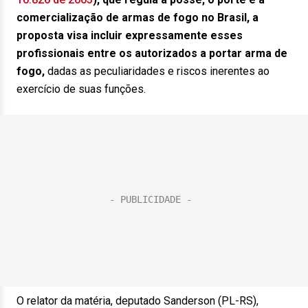
comercialização de armas de fogo no Brasil, a
proposta visa incluir expressamente esses
profissionais entre os autorizados a portar arma de
fogo,
dadas as peculiaridades e riscos inerentes ao
exercício de suas funções.
O relator da matéria, deputado Sanderson (PL-RS),