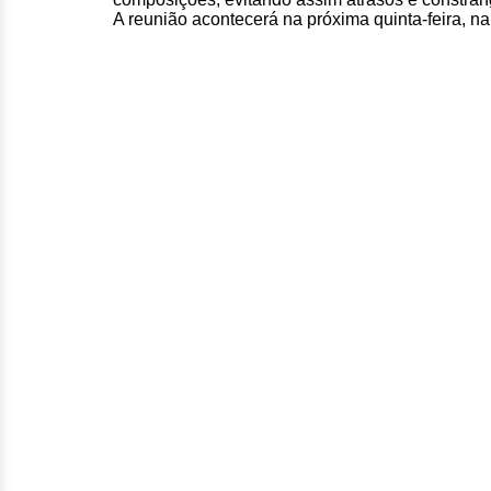
A reunião acontecerá na próxima quinta-feira, na