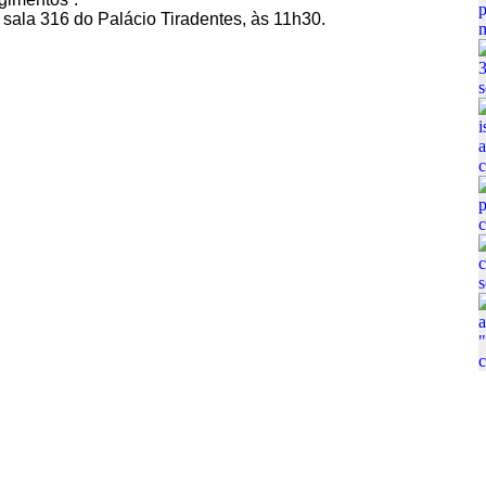
 sala 316 do Palácio Tiradentes, às 11h30.