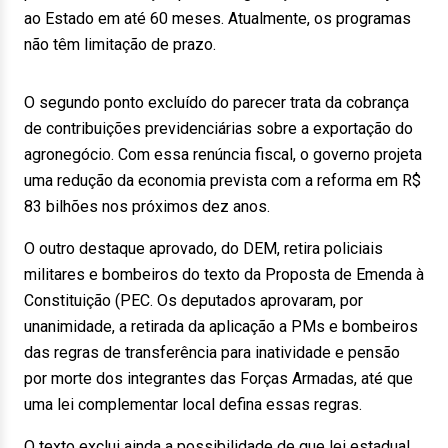
ao Estado em até 60 meses. Atualmente, os programas
não têm limitação de prazo.
O segundo ponto excluído do parecer trata da cobrança
de contribuições previdenciárias sobre a exportação do
agronegócio. Com essa renúncia fiscal, o governo projeta
uma redução da economia prevista com a reforma em R$
83 bilhões nos próximos dez anos.
O outro destaque aprovado, do DEM, retira policiais
militares e bombeiros do texto da Proposta de Emenda à
Constituição (PEC. Os deputados aprovaram, por
unanimidade, a retirada da aplicação a PMs e bombeiros
das regras de transferência para inatividade e pensão
por morte dos integrantes das Forças Armadas, até que
uma lei complementar local defina essas regras.
O texto exclui ainda a possibilidade de que lei estadual