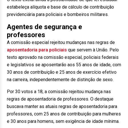
estabeleça alíquota e base de cálculo de contribuição
previdenciária para policiais e bombeiros militares.
Agentes de segurança e
professores
A comissão especial rejeitou mudanças nas regras de
aposentadoria para policiais
que servem à União. Pelo
texto aprovado na comissão especial, policiais federais
e legislativos se aposentarão aos 55 anos de idade, com
30 anos de contribuição e 25 anos de exercício efetivo
na carreira, independentemente de distinção de sexo.
Por 30 votos a 18, a comissão rejeitou mudança nas
regras de aposentadoria de professores. O destaque
buscava manter as atuais regras de aposentadoria para
professores, com 25 anos de contribuição para mulheres
e 30 anos para homens, sem exigência de idade mínima.