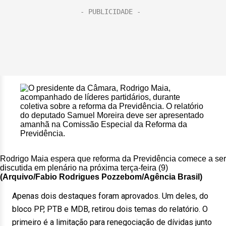
Rodrigo Maia espera que reforma da Previdência comece a ser
discutida em plenário na próxima terça-feira (9)
(Arquivo/
Fabio Rodrigues Pozzebom/Agência Brasil)
Apenas dois destaques foram aprovados. Um deles, do
bloco PP, PTB e MDB, retirou dois temas do relatório. O
primeiro é a limitação para renegociação de dívidas junto