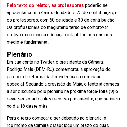
Pelo texto do relator, as professoras
poderão se
aposentar com 57 anos de idade e 25 de contribuição; e
os professores, com 60 de idade e 30 de contribuição.
Os profissionais do magistério terão de comprovar
efetivo exercício na educação infantil ou nos ensinos
médio e fundamental.
Plenário
Em sua conta no Twitter, o presidente da Câmara,
Rodrigo Maia (DEM-RJ), comemorou a aprovação do
parecer da reforma da Previdência na comissão
especial. Segundo a previsão de Maia, o texto já começa
a ser discutido pelo plenário na próxima terça-feira (9) e
deve ser votado antes recesso parlamentar, que se inicia
no dia 18 deste mês.
Para o texto começar a ser debatido no plenário, o
regimento da Câmara estabelece um prazo de duas