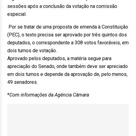
sessões após a conclusão da votação na comissão
especial.
Por se tratar de uma proposta de emenda à Constituição
(PEC), o texto precisa ser aprovado por três quintos dos
deputados, o correspondente a 308 votos favoráveis, em
dois turnos de votação.
Aprovado pelos deputados, a matéria segue para
apreciação do Senado, onde também deve ser apreciado
em dois turnos e depende da aprovação de, pelo menos,
49 senadores.
*
Com informações da Agência Câmara