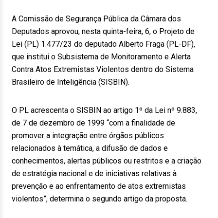
A Comissão de Segurança Pública da Câmara dos
Deputados aprovou, nesta quinta-feira, 6, o Projeto de
Lei (PL) 1.477/23 do deputado Alberto Fraga (PL-DF),
que institui o Subsistema de Monitoramento e Alerta
Contra Atos Extremistas Violentos dentro do Sistema
Brasileiro de Inteligência (SISBIN).
O PL acrescenta o SISBIN ao artigo 1º da Lei nº 9.883,
de 7 de dezembro de 1999 “com a finalidade de
promover a integração entre órgãos públicos
relacionados à temática, a difusão de dados e
conhecimentos, alertas públicos ou restritos e a criação
de estratégia nacional e de iniciativas relativas à
prevenção e ao enfrentamento de atos extremistas
violentos”, determina o segundo artigo da proposta.