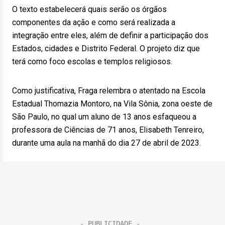
O texto estabelecerá quais serão os órgãos
componentes da ação e como será realizada a
integração entre eles, além de definir a participação dos
Estados, cidades e Distrito Federal. O projeto diz que
terá como foco escolas e templos religiosos.
Como justificativa, Fraga relembra o atentado na Escola
Estadual Thomazia Montoro, na Vila Sônia, zona oeste de
São Paulo, no qual um aluno de 13 anos esfaqueou a
professora de Ciências de 71 anos, Elisabeth Tenreiro,
durante uma aula na manhã do dia 27 de abril de 2023.