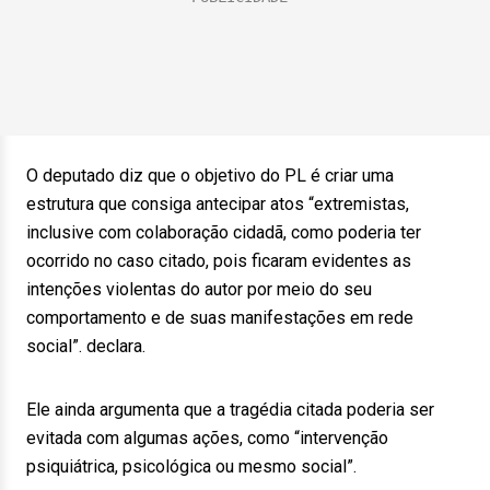
O deputado diz que o objetivo do PL é criar uma
estrutura que consiga antecipar atos “extremistas,
inclusive com colaboração cidadã, como poderia ter
ocorrido no caso citado, pois ficaram evidentes as
intenções violentas do autor por meio do seu
comportamento e de suas manifestações em rede
social”. declara.
Ele ainda argumenta que a tragédia citada poderia ser
evitada com algumas ações, como “intervenção
psiquiátrica, psicológica ou mesmo social”.