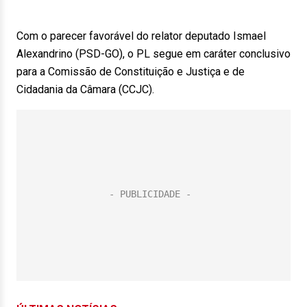
Com o parecer favorável do relator deputado Ismael
Alexandrino (PSD-GO), o PL segue em caráter conclusivo
para a Comissão de Constituição e Justiça e de
Cidadania da Câmara (CCJC).