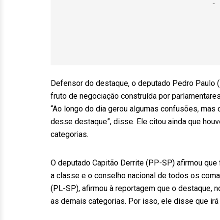
Defensor do destaque, o deputado Pedro Paulo (
fruto de negociação construída por parlamentare
“Ao longo do dia gerou algumas confusões, mas
desse destaque”, disse. Ele citou ainda que houv
categorias.
O deputado Capitão Derrite (PP-SP) afirmou que 
a classe e o conselho nacional de todos os coman
(PL-SP), afirmou à reportagem que o destaque, no
as demais categorias. Por isso, ele disse que irá