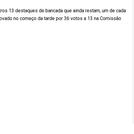
utros 13 destaques de bancada que ainda restam, um de cada
aprovado no começo da tarde por 36 votos a 13 na Comissão