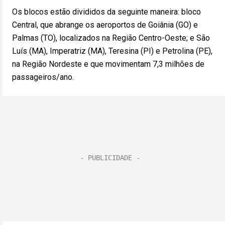
Os blocos estão divididos da seguinte maneira: bloco
Central, que abrange os aeroportos de Goiânia (GO) e
Palmas (TO), localizados na Região Centro-Oeste; e São
Luís (MA), Imperatriz (MA), Teresina (PI) e Petrolina (PE),
na Região Nordeste e que movimentam 7,3 milhões de
passageiros/ano.