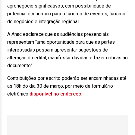
agronegócio significativos, com possibilidade de
potencial econômico para o turismo de eventos, turismo
de negócios e integração regional.
A Anac esclarece que as audiências presenciais
representam “uma oportunidade para que as partes
interessadas possam apresentar sugestões de
alteração do edital, manifestar dúvidas e fazer críticas ao
documento”.
Contribuições por escrito poderão ser encaminhadas até
as 18h do dia 30 de março, por meio de formulário
eletrônico
disponível no endereço
.