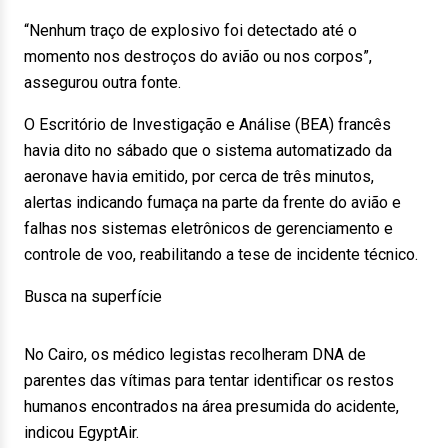
“Nenhum traço de explosivo foi detectado até o
momento nos destroços do avião ou nos corpos”,
assegurou outra fonte.
O Escritório de Investigação e Análise (BEA) francês
havia dito no sábado que o sistema automatizado da
aeronave havia emitido, por cerca de três minutos,
alertas indicando fumaça na parte da frente do avião e
falhas nos sistemas eletrônicos de gerenciamento e
controle de voo, reabilitando a tese de incidente técnico.
Busca na superfície
No Cairo, os médico legistas recolheram DNA de
parentes das vítimas para tentar identificar os restos
humanos encontrados na área presumida do acidente,
indicou EgyptAir.