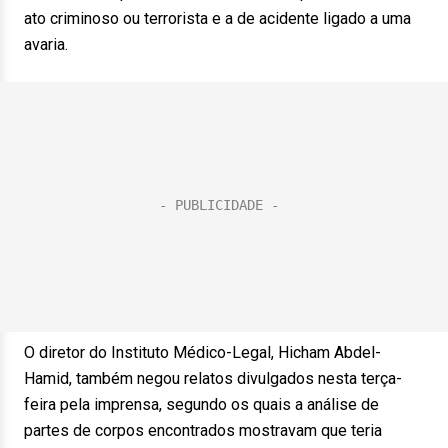
ato criminoso ou terrorista e a de acidente ligado a uma
avaria.
O diretor do Instituto Médico-Legal, Hicham Abdel-
Hamid, também negou relatos divulgados nesta terça-
feira pela imprensa, segundo os quais a análise de
partes de corpos encontrados mostravam que teria