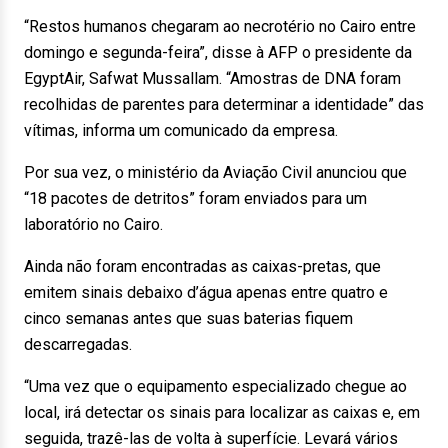
“Restos humanos chegaram ao necrotério no Cairo entre
domingo e segunda-feira”, disse à AFP o presidente da
EgyptAir, Safwat Mussallam. “Amostras de DNA foram
recolhidas de parentes para determinar a identidade” das
vítimas, informa um comunicado da empresa.
Por sua vez, o ministério da Aviação Civil anunciou que
“18 pacotes de detritos” foram enviados para um
laboratório no Cairo.
Ainda não foram encontradas as caixas-pretas, que
emitem sinais debaixo d’água apenas entre quatro e
cinco semanas antes que suas baterias fiquem
descarregadas.
“Uma vez que o equipamento especializado chegue ao
local, irá detectar os sinais para localizar as caixas e, em
seguida, trazê-las de volta à superfície. Levará vários