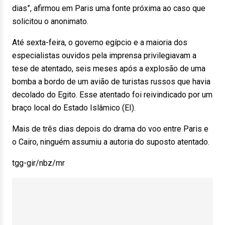
dias”, afirmou em Paris uma fonte próxima ao caso que
solicitou o anonimato.
Até sexta-feira, o governo egípcio e a maioria dos
especialistas ouvidos pela imprensa privilegiavam a
tese de atentado, seis meses após a explosão de uma
bomba a bordo de um avião de turistas russos que havia
decolado do Egito. Esse atentado foi reivindicado por um
braço local do Estado Islâmico (EI).
Mais de três dias depois do drama do voo entre Paris e
o Cairo, ninguém assumiu a autoria do suposto atentado.
tgg-gir/nbz/mr