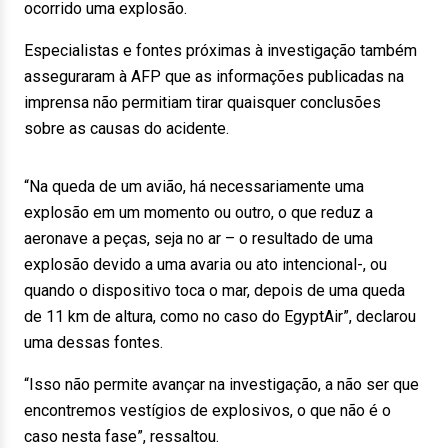
ocorrido uma explosão.
Especialistas e fontes próximas à investigação também
asseguraram à AFP que as informações publicadas na
imprensa não permitiam tirar quaisquer conclusões
sobre as causas do acidente.
“Na queda de um avião, há necessariamente uma
explosão em um momento ou outro, o que reduz a
aeronave a peças, seja no ar – o resultado de uma
explosão devido a uma avaria ou ato intencional-, ou
quando o dispositivo toca o mar, depois de uma queda
de 11 km de altura, como no caso do EgyptAir”, declarou
uma dessas fontes.
“Isso não permite avançar na investigação, a não ser que
encontremos vestígios de explosivos, o que não é o
caso nesta fase”, ressaltou.