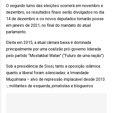
O segundo turno das eleições ocorrerá em novembro e
dezembro, os resultados finais serão divulgados no dia
14 de dezembro e os novos deputados tomarão posse
em janeiro de 2021, no final do mandato do atual
parlamento.
Eleita em 2015, a atual câmara baixa é dominada
principalmente por uma coalizão pró-governo liderada
pelo partido “Mostakbal Watan” (“Futuro de uma nação”).
Sob a presidência de Sissi, tanto a oposição islâmica
quanto a liberal foram silenciadas: a Irmandade
Muçulmana – alvo de repressão implacável desde 2013
-, militantes de esquerda, jornalistas e blogueiros.