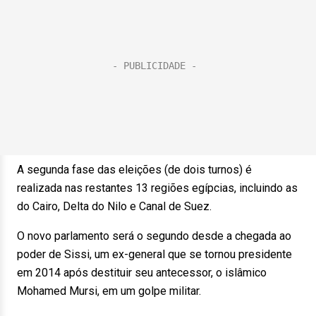
A segunda fase das eleições (de dois turnos) é
realizada nas restantes 13 regiões egípcias, incluindo as
do Cairo, Delta do Nilo e Canal de Suez.
O novo parlamento será o segundo desde a chegada ao
poder de Sissi, um ex-general que se tornou presidente
em 2014 após destituir seu antecessor, o islâmico
Mohamed Mursi, em um golpe militar.