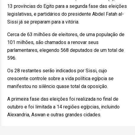
13 províncias do Egito para a segunda fase das eleições
legislativas, e partidários do presidente Abdel Fatah al-
Sissi já se preparam para a vitória.
Cerca de 63 milhões de eleitores, de uma população de
101 milhões, são chamados a renovar seus
parlamentares, elegendo 568 deputados de um total de
596.
Os 28 restantes serão indicados por Sissi, cujo
crescente controle sobre a vida política egípcia se
manifestou no silêncio quase total da oposição.
A primeira fase das eleições foi realizada no final de
outubro e foi limitada a 14 regiões egípcias, incluindo
Alexandria, Aswan e outras grandes cidades.