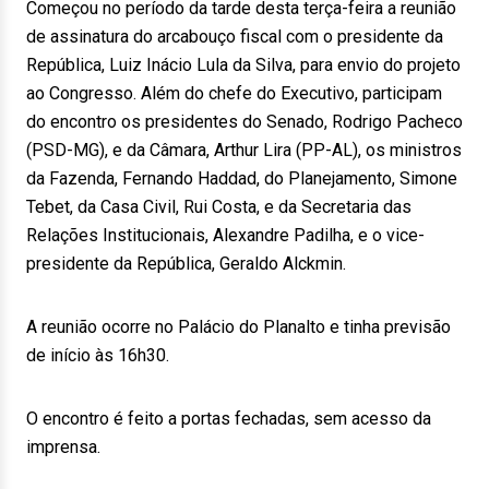
Começou no período da tarde desta terça-feira a reunião
de assinatura do arcabouço fiscal com o presidente da
República, Luiz Inácio Lula da Silva, para envio do projeto
ao Congresso. Além do chefe do Executivo, participam
do encontro os presidentes do Senado, Rodrigo Pacheco
(PSD-MG), e da Câmara, Arthur Lira (PP-AL), os ministros
da Fazenda, Fernando Haddad, do Planejamento, Simone
Tebet, da Casa Civil, Rui Costa, e da Secretaria das
Relações Institucionais, Alexandre Padilha, e o vice-
presidente da República, Geraldo Alckmin.
A reunião ocorre no Palácio do Planalto e tinha previsão
de início às 16h30.
O encontro é feito a portas fechadas, sem acesso da
imprensa.