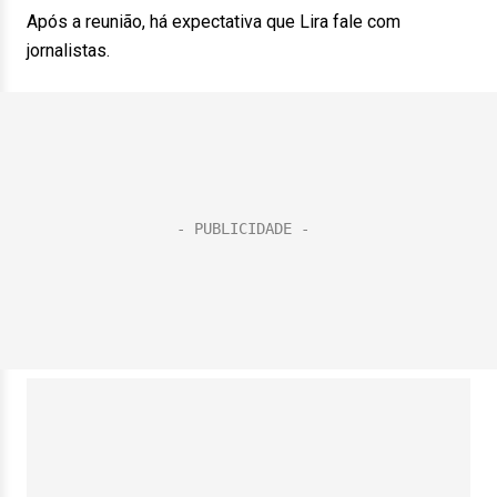
Após a reunião, há expectativa que Lira fale com
jornalistas.