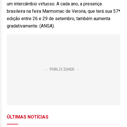
um intercâmbio virtuoso. A cada ano, a presença
brasileira na feira Marmomac de Verona, que terá sua 57ª
edição entre 26 e 29 de setembro, também aumenta
gradativamente. (ANSA).