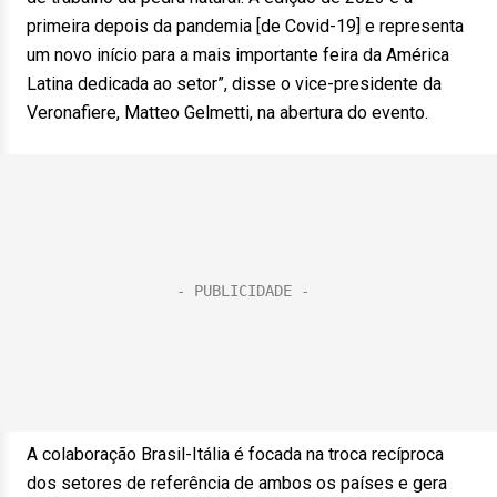
primeira depois da pandemia [de Covid-19] e representa
um novo início para a mais importante feira da América
Latina dedicada ao setor”, disse o vice-presidente da
Veronafiere, Matteo Gelmetti, na abertura do evento.
A colaboração Brasil-Itália é focada na troca recíproca
dos setores de referência de ambos os países e gera