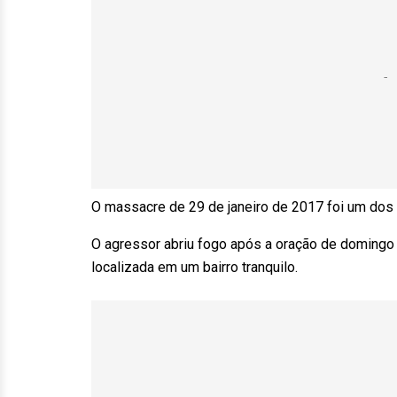
O massacre de 29 de janeiro de 2017 foi um dos
O agressor abriu fogo após a oração de domingo 
localizada em um bairro tranquilo.