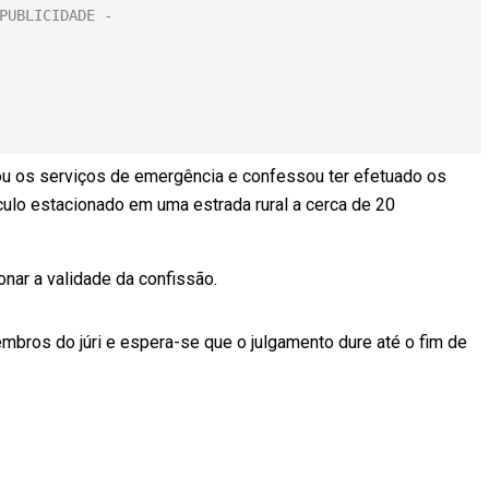
ou os serviços de emergência e confessou ter efetuado os
ulo estacionado em uma estrada rural a cerca de 20
nar a validade da confissão.
mbros do júri e espera-se que o julgamento dure até o fim de