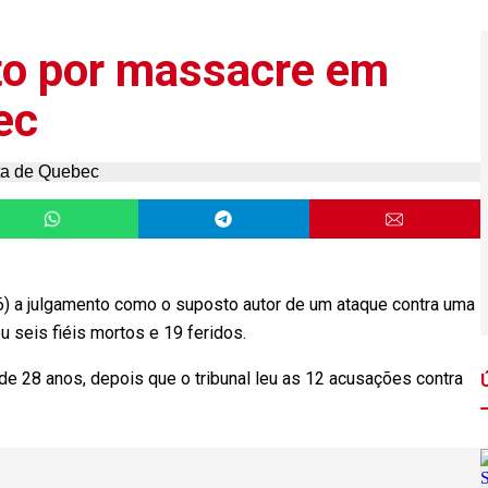
o por massacre em
ec
6) a julgamento como o suposto autor de um ataque contra uma
seis fiéis mortos e 19 feridos.
de 28 anos, depois que o tribunal leu as 12 acusações contra