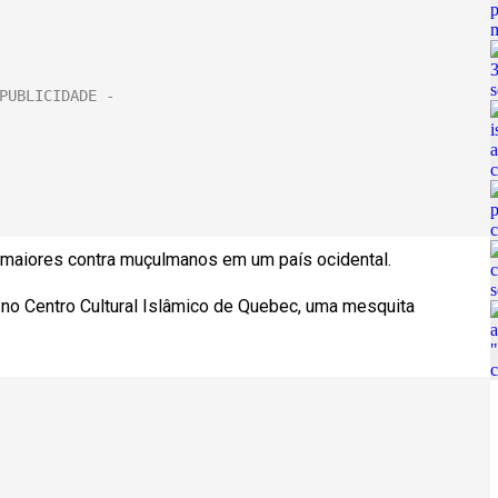
 maiores contra muçulmanos em um país ocidental.
no Centro Cultural Islâmico de Quebec, uma mesquita