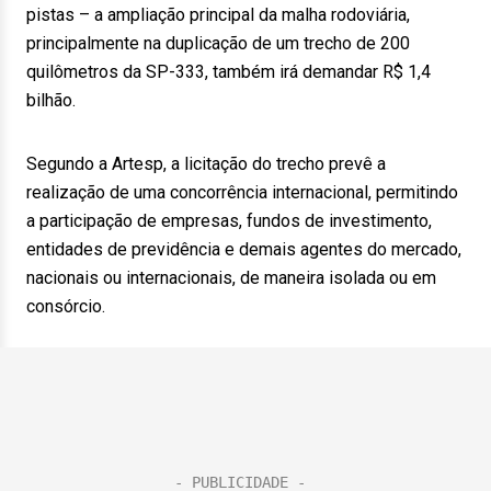
pistas – a ampliação principal da malha rodoviária,
principalmente na duplicação de um trecho de 200
quilômetros da SP-333, também irá demandar R$ 1,4
bilhão.
Segundo a Artesp, a licitação do trecho prevê a
realização de uma concorrência internacional, permitindo
a participação de empresas, fundos de investimento,
entidades de previdência e demais agentes do mercado,
nacionais ou internacionais, de maneira isolada ou em
consórcio.