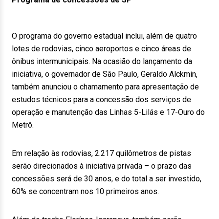
O programa do governo estadual inclui, além de quatro
lotes de rodovias, cinco aeroportos e cinco áreas de
ônibus intermunicipais. Na ocasião do lançamento da
iniciativa, o governador de São Paulo, Geraldo Alckmin,
também anunciou o chamamento para apresentação de
estudos técnicos para a concessão dos serviços de
operação e manutenção das Linhas 5-Lilás e 17-Ouro do
Metrô.
Em relação às rodovias, 2.217 quilômetros de pistas
serão direcionados à iniciativa privada – o prazo das
concessões será de 30 anos, e do total a ser investido,
60% se concentram nos 10 primeiros anos.