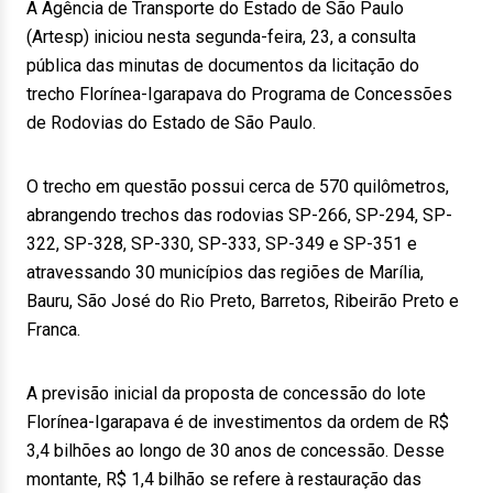
A Agência de Transporte do Estado de São Paulo
(Artesp) iniciou nesta segunda-feira, 23, a consulta
pública das minutas de documentos da licitação do
trecho Florínea-Igarapava do Programa de Concessões
de Rodovias do Estado de São Paulo.
O trecho em questão possui cerca de 570 quilômetros,
abrangendo trechos das rodovias SP-266, SP-294, SP-
322, SP-328, SP-330, SP-333, SP-349 e SP-351 e
atravessando 30 municípios das regiões de Marília,
Bauru, São José do Rio Preto, Barretos, Ribeirão Preto e
Franca.
A previsão inicial da proposta de concessão do lote
Florínea-Igarapava é de investimentos da ordem de R$
3,4 bilhões ao longo de 30 anos de concessão. Desse
montante, R$ 1,4 bilhão se refere à restauração das