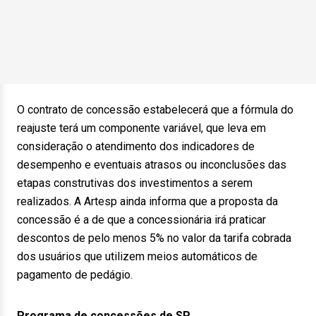
O contrato de concessão estabelecerá que a fórmula do
reajuste terá um componente variável, que leva em
consideração o atendimento dos indicadores de
desempenho e eventuais atrasos ou inconclusões das
etapas construtivas dos investimentos a serem
realizados. A Artesp ainda informa que a proposta da
concessão é a de que a concessionária irá praticar
descontos de pelo menos 5% no valor da tarifa cobrada
dos usuários que utilizem meios automáticos de
pagamento de pedágio.
Programa de concessões de SP