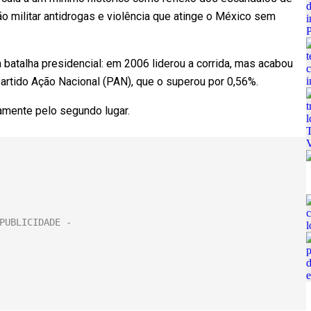
o militar antidrogas e violência que atinge o México sem
 batalha presidencial: em 2006 liderou a corrida, mas acabou
artido Ação Nacional (PAN), que o superou por 0,56%.
damente pelo segundo lugar.