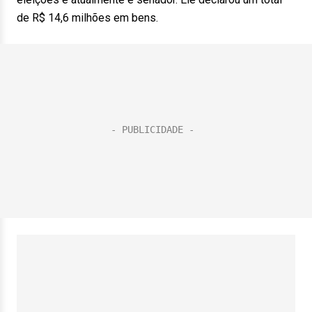
de R$ 14,6 milhões em bens.