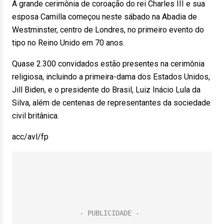
A grande cerimônia de coroação do rei Charles III e sua
esposa Camilla começou neste sábado na Abadia de
Westminster, centro de Londres, no primeiro evento do
tipo no Reino Unido em 70 anos.
Quase 2.300 convidados estão presentes na cerimônia
religiosa, incluindo a primeira-dama dos Estados Unidos,
Jill Biden, e o presidente do Brasil, Luiz Inácio Lula da
Silva, além de centenas de representantes da sociedade
civil britânica.
acc/avl/fp