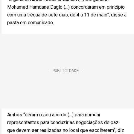
Mohamed Hamdane Daglo (…) concordaram em princípio
com uma trégua de sete dias, de 4 a 11 de maio”, disse a
pasta em comunicado.
Ambos “deram o seu acordo (…) para nomear
representantes para conduzir as negociações de paz
que devem ser realizadas no local que escolherem”, diz