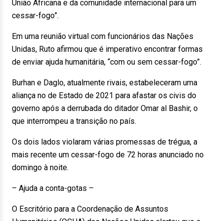
União Africana e da comunidade internacional para um
cessar-fogo”.
Em uma reunião virtual com funcionários das Nações
Unidas, Ruto afirmou que é imperativo encontrar formas
de enviar ajuda humanitária, “com ou sem cessar-fogo”.
Burhan e Daglo, atualmente rivais, estabeleceram uma
aliança no de Estado de 2021 para afastar os civis do
governo após a derrubada do ditador Omar al Bashir, o
que interrompeu a transição no país.
Os dois lados violaram várias promessas de trégua, a
mais recente um cessar-fogo de 72 horas anunciado no
domingo à noite.
– Ajuda a conta-gotas –
O Escritório para a Coordenação de Assuntos