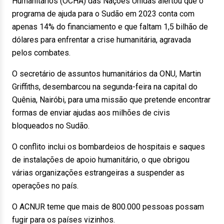
Humanitários (OCHA) das Nações Unidas alertou que o
programa de ajuda para o Sudão em 2023 conta com
apenas 14% do financiamento e que faltam 1,5 bilhão de
dólares para enfrentar a crise humanitária, agravada
pelos combates.
O secretário de assuntos humanitários da ONU, Martin
Griffiths, desembarcou na segunda-feira na capital do
Quênia, Nairóbi, para uma missão que pretende encontrar
formas de enviar ajudas aos milhões de civis
bloqueados no Sudão.
O conflito inclui os bombardeios de hospitais e saques
de instalações de apoio humanitário, o que obrigou
várias organizações estrangeiras a suspender as
operações no país.
O ACNUR teme que mais de 800.000 pessoas possam
fugir para os países vizinhos.