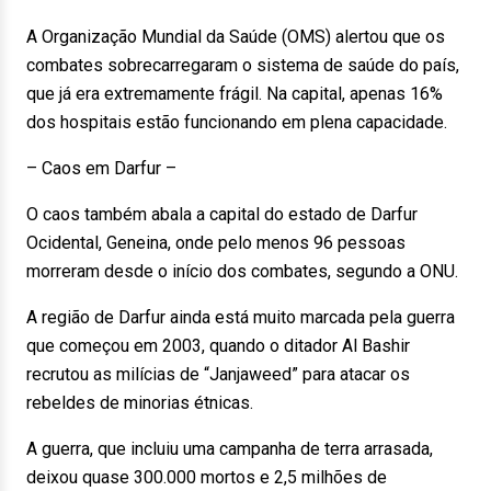
A Organização Mundial da Saúde (OMS) alertou que os
combates sobrecarregaram o sistema de saúde do país,
que já era extremamente frágil. Na capital, apenas 16%
dos hospitais estão funcionando em plena capacidade.
– Caos em Darfur –
O caos também abala a capital do estado de Darfur
Ocidental, Geneina, onde pelo menos 96 pessoas
morreram desde o início dos combates, segundo a ONU.
A região de Darfur ainda está muito marcada pela guerra
que começou em 2003, quando o ditador Al Bashir
recrutou as milícias de “Janjaweed” para atacar os
rebeldes de minorias étnicas.
A guerra, que incluiu uma campanha de terra arrasada,
deixou quase 300.000 mortos e 2,5 milhões de