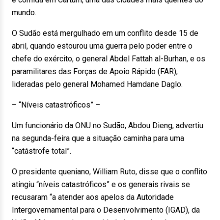
mundo.
O Sudão está mergulhado em um conflito desde 15 de
abril, quando estourou uma guerra pelo poder entre o
chefe do exército, o general Abdel Fattah al-Burhan, e os
paramilitares das Forças de Apoio Rápido (FAR),
lideradas pelo general Mohamed Hamdane Daglo.
– “Níveis catastróficos” –
Um funcionário da ONU no Sudão, Abdou Dieng, advertiu
na segunda-feira que a situação caminha para uma
“catástrofe total”.
O presidente queniano, William Ruto, disse que o conflito
atingiu “níveis catastróficos” e os generais rivais se
recusaram “a atender aos apelos da Autoridade
Intergovernamental para o Desenvolvimento (IGAD), da