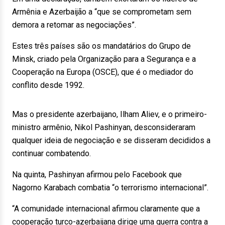
Armênia e Azerbaijão a “que se comprometam sem
demora a retomar as negociações”.
Estes três países são os mandatários do Grupo de
Minsk, criado pela Organização para a Segurança e a
Cooperação na Europa (OSCE), que é o mediador do
conflito desde 1992.
Mas o presidente azerbaijano, Ilham Aliev, e o primeiro-
ministro armênio, Nikol Pashinyan, desconsideraram
qualquer ideia de negociação e se disseram decididos a
continuar combatendo.
Na quinta, Pashinyan afirmou pelo Facebook que
Nagorno Karabach combatia “o terrorismo internacional”.
“A comunidade internacional afirmou claramente que a
cooperação turco-azerbaijana dirige uma guerra contra a