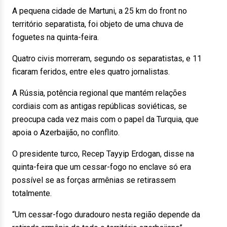
A pequena cidade de Martuni, a 25 km do front no
território separatista, foi objeto de uma chuva de
foguetes na quinta-feira.
Quatro civis morreram, segundo os separatistas, e 11
ficaram feridos, entre eles quatro jornalistas.
A Rússia, potência regional que mantém relações
cordiais com as antigas repúblicas soviéticas, se
preocupa cada vez mais com o papel da Turquia, que
apoia o Azerbaijão, no conflito.
O presidente turco, Recep Tayyip Erdogan, disse na
quinta-feira que um cessar-fogo no enclave só era
possível se as forças armênias se retirassem
totalmente.
“Um cessar-fogo duradouro nesta região depende da