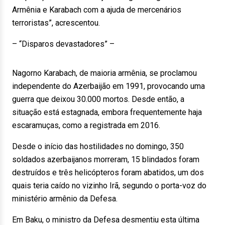
Armênia e Karabach com a ajuda de mercenários
terroristas”, acrescentou.
– “Disparos devastadores” –
Nagorno Karabach, de maioria armênia, se proclamou
independente do Azerbaijão em 1991, provocando uma
guerra que deixou 30.000 mortos. Desde então, a
situação está estagnada, embora frequentemente haja
escaramuças, como a registrada em 2016.
Desde o início das hostilidades no domingo, 350
soldados azerbaijanos morreram, 15 blindados foram
destruídos e três helicópteros foram abatidos, um dos
quais teria caído no vizinho Irã, segundo o porta-voz do
ministério armênio da Defesa.
Em Baku, o ministro da Defesa desmentiu esta última