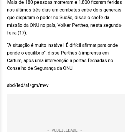
Mais de 180 pessoas morreram e 1.800 ficaram feridas
nos últimos três dias em combates entre dois generais
que disputam o poder no Sudão, disse o chefe da
missão da ONU no país, Volker Perthes, nesta segunda-
feira (17).
“A situação é muito instável. É difícil afirmar para onde
pende o equilíbrio”, disse Perthes à imprensa em
Cartum, após uma intervenção a portas fechadas no
Conselho de Segurança da ONU.
abd/led/af/gm/mvv