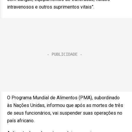
intravenosos e outros suprimentos vitais”.
O Programa Mundial de Alimentos (PMA), subordinado
às Nações Unidas, informou que após as mortes de três
de seus funcionários, vai suspender suas operações no
país africano.