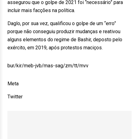
assegurou que o golpe de 2021 foi “necessário” para
incluir mais facções na política.
Daglo, por sua vez, qualificou o golpe de um “erro”
porque não conseguiu produzir mudanças e reativou
alguns elementos do regime de Bashir, deposto pelo
exército, em 2019, após protestos maciços.
bur/kir/meb-jvb/mas-sag/zm/tt/mvv
Meta
Twitter