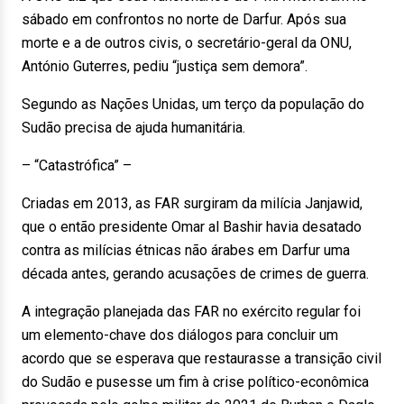
sábado em confrontos no norte de Darfur. Após sua
morte e a de outros civis, o secretário-geral da ONU,
António Guterres, pediu “justiça sem demora”.
Segundo as Nações Unidas, um terço da população do
Sudão precisa de ajuda humanitária.
– “Catastrófica” –
Criadas em 2013, as FAR surgiram da milícia Janjawid,
que o então presidente Omar al Bashir havia desatado
contra as milícias étnicas não árabes em Darfur uma
década antes, gerando acusações de crimes de guerra.
A integração planejada das FAR no exército regular foi
um elemento-chave dos diálogos para concluir um
acordo que se esperava que restaurasse a transição civil
do Sudão e pusesse um fim à crise político-econômica