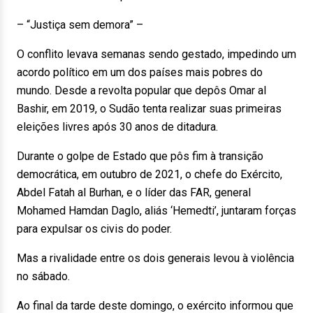
– “Justiça sem demora” –
O conflito levava semanas sendo gestado, impedindo um
acordo político em um dos países mais pobres do
mundo. Desde a revolta popular que depôs Omar al
Bashir, em 2019, o Sudão tenta realizar suas primeiras
eleições livres após 30 anos de ditadura.
Durante o golpe de Estado que pôs fim à transição
democrática, em outubro de 2021, o chefe do Exército,
Abdel Fatah al Burhan, e o líder das FAR, general
Mohamed Hamdan Daglo, aliás ‘Hemedti’, juntaram forças
para expulsar os civis do poder.
Mas a rivalidade entre os dois generais levou à violência
no sábado.
Ao final da tarde deste domingo, o exército informou que