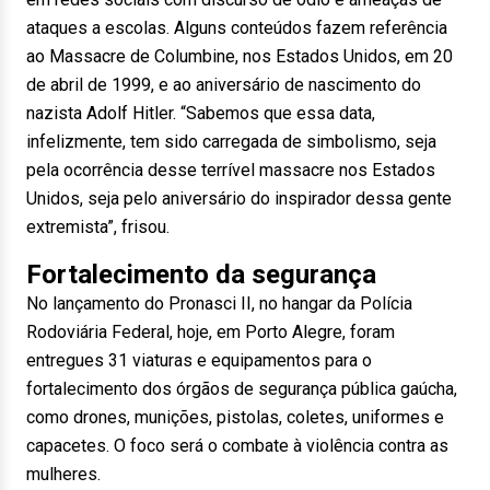
ataques a escolas. Alguns conteúdos fazem referência
ao Massacre de Columbine, nos Estados Unidos, em 20
de abril de 1999, e ao aniversário de nascimento do
nazista Adolf Hitler. “Sabemos que essa data,
infelizmente, tem sido carregada de simbolismo, seja
pela ocorrência desse terrível massacre nos Estados
Unidos, seja pelo aniversário do inspirador dessa gente
extremista”, frisou.
Fortalecimento da segurança
No lançamento do Pronasci II, no hangar da Polícia
Rodoviária Federal, hoje, em Porto Alegre, foram
entregues 31 viaturas e equipamentos para o
fortalecimento dos órgãos de segurança pública gaúcha,
como drones, munições, pistolas, coletes, uniformes e
capacetes. O foco será o combate à violência contra as
mulheres.