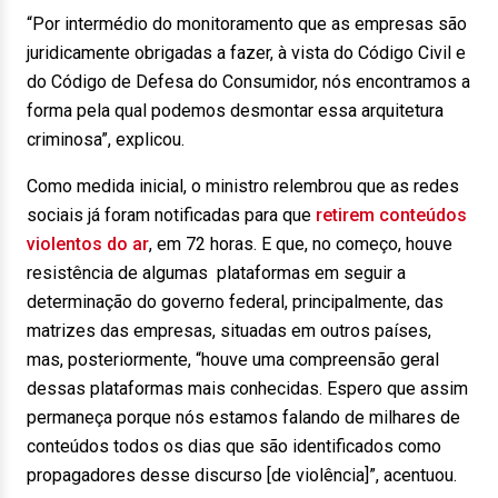
“Por intermédio do monitoramento que as empresas são
juridicamente obrigadas a fazer, à vista do Código Civil e
do Código de Defesa do Consumidor, nós encontramos a
forma pela qual podemos desmontar essa arquitetura
criminosa”, explicou.
Como medida inicial, o ministro relembrou que as redes
sociais já foram notificadas para que
retirem conteúdos
violentos do ar
, em 72 horas. E que, no começo, houve
resistência de algumas plataformas em seguir a
determinação do governo federal, principalmente, das
matrizes das empresas, situadas em outros países,
mas, posteriormente, “houve uma compreensão geral
dessas plataformas mais conhecidas. Espero que assim
permaneça porque nós estamos falando de milhares de
conteúdos todos os dias que são identificados como
propagadores desse discurso [de violência]”, acentuou.