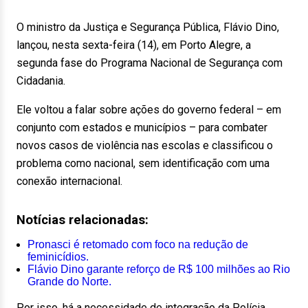
O ministro da Justiça e Segurança Pública, Flávio Dino,
lançou, nesta sexta-feira (14), em Porto Alegre, a
segunda fase do Programa Nacional de Segurança com
Cidadania.
Ele voltou a falar sobre ações do governo federal – em
conjunto com estados e municípios – para combater
novos casos de violência nas escolas e classificou o
problema como nacional, sem identificação com uma
conexão internacional.
Notícias relacionadas:
Pronasci é retomado com foco na redução de
feminicídios.
Flávio Dino garante reforço de R$ 100 milhões ao Rio
Grande do Norte.
Por isso, há a necessidade de integração da Polícia