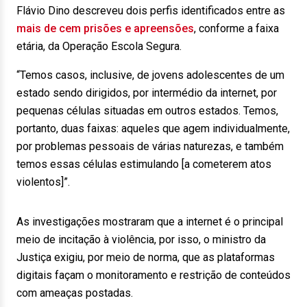
Flávio Dino descreveu dois perfis identificados entre as
mais de cem prisões e apreensões
, conforme a faixa
etária, da Operação Escola Segura.
“Temos casos, inclusive, de jovens adolescentes de um
estado sendo dirigidos, por intermédio da internet, por
pequenas células situadas em outros estados. Temos,
portanto, duas faixas: aqueles que agem individualmente,
por problemas pessoais de várias naturezas, e também
temos essas células estimulando [a cometerem atos
violentos]”.
As investigações mostraram que a internet é o principal
meio de incitação à violência, por isso, o ministro da
Justiça exigiu, por meio de norma, que as plataformas
digitais façam o monitoramento e restrição de conteúdos
com ameaças postadas.