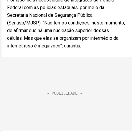
Federal com as polícias estaduais, por meio da
Secretaria Nacional de Segurança Pública
(Senasp/MJSP). “Não temos condições, neste momento,
de afirmar que há uma nucleação superior dessas
células. Mas que elas se organizam por intermédio da
internet isso é inequívoco”, garantiu.