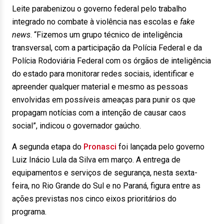
Leite parabenizou o governo federal pelo trabalho
integrado no combate à violência nas escolas e
fake
news
. “Fizemos um grupo técnico de inteligência
transversal, com a participação da Polícia Federal e da
Polícia Rodoviária Federal com os órgãos de inteligência
do estado para monitorar redes sociais, identificar e
apreender qualquer material e mesmo as pessoas
envolvidas em possíveis ameaças para punir os que
propagam notícias com a intenção de causar caos
social”, indicou o governador gaúcho.
A segunda etapa do
Pronasci
foi lançada pelo governo
Luiz Inácio Lula da Silva em março. A entrega de
equipamentos e serviços de segurança, nesta sexta-
feira, no Rio Grande do Sul e no Paraná, figura entre as
ações previstas nos cinco eixos prioritários do
programa.