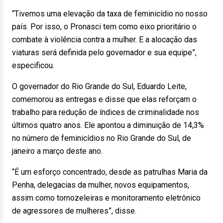
“Tivemos uma elevação da taxa de feminicídio no nosso
país. Por isso, o Pronasci tem como eixo prioritário o
combate à violência contra a mulher. E a alocação das
viaturas será definida pelo governador e sua equipe”,
especificou.
O governador do Rio Grande do Sul, Eduardo Leite,
comemorou as entregas e disse que elas reforçam o
trabalho para redução de índices de criminalidade nos
últimos quatro anos. Ele apontou a diminuição de 14,3%
no número de feminicídios no Rio Grande do Sul, de
janeiro a março deste ano.
“É um esforço concentrado, desde as patrulhas Maria da
Penha, delegacias da mulher, novos equipamentos,
assim como tornozeleiras e monitoramento eletrônico
de agressores de mulheres”, disse.