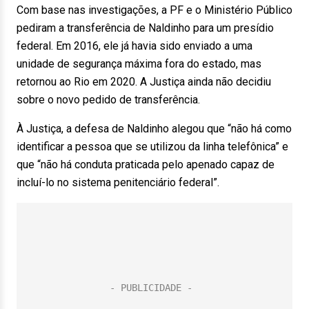
Com base nas investigações, a PF e o Ministério Público
pediram a transferência de Naldinho para um presídio
federal. Em 2016, ele já havia sido enviado a uma
unidade de segurança máxima fora do estado, mas
retornou ao Rio em 2020. A Justiça ainda não decidiu
sobre o novo pedido de transferência.
À Justiça, a defesa de Naldinho alegou que “não há como
identificar a pessoa que se utilizou da linha telefônica” e
que “não há conduta praticada pelo apenado capaz de
incluí-lo no sistema penitenciário federal”.