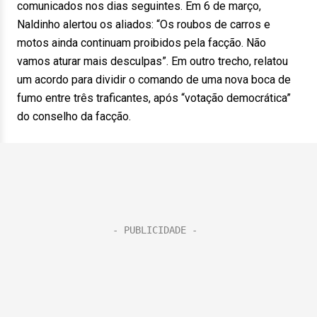
comunicados nos dias seguintes. Em 6 de março,
Naldinho alertou os aliados: “Os roubos de carros e
motos ainda continuam proibidos pela facção. Não
vamos aturar mais desculpas”. Em outro trecho, relatou
um acordo para dividir o comando de uma nova boca de
fumo entre três traficantes, após “votação democrática”
do conselho da facção.