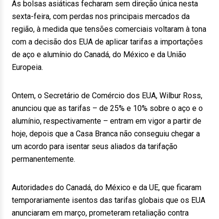
As bolsas asiáticas fecharam sem direção única nesta
sexta-feira, com perdas nos principais mercados da
região, à medida que tensões comerciais voltaram à tona
com a decisão dos EUA de aplicar tarifas a importações
de aço e alumínio do Canadá, do México e da União
Europeia.
Ontem, o Secretário de Comércio dos EUA, Wilbur Ross,
anunciou que as tarifas – de 25% e 10% sobre o aço e o
alumínio, respectivamente – entram em vigor a partir de
hoje, depois que a Casa Branca não conseguiu chegar a
um acordo para isentar seus aliados da tarifação
permanentemente.
Autoridades do Canadá, do México e da UE, que ficaram
temporariamente isentos das tarifas globais que os EUA
anunciaram em março, prometeram retaliação contra