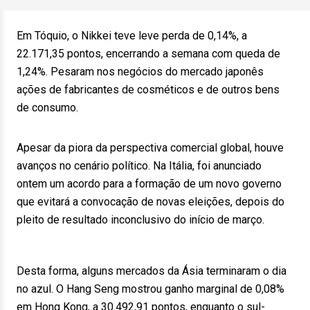
Em Tóquio, o Nikkei teve leve perda de 0,14%, a
22.171,35 pontos, encerrando a semana com queda de
1,24%. Pesaram nos negócios do mercado japonês
ações de fabricantes de cosméticos e de outros bens
de consumo.
Apesar da piora da perspectiva comercial global, houve
avanços no cenário político. Na Itália, foi anunciado
ontem um acordo para a formação de um novo governo
que evitará a convocação de novas eleições, depois do
pleito de resultado inconclusivo do início de março.
Desta forma, alguns mercados da Ásia terminaram o dia
no azul. O Hang Seng mostrou ganho marginal de 0,08%
em Hong Kong, a 30.492,91 pontos, enquanto o sul-