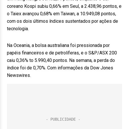
coreano Kospi subiu 0,66% em Seul, a 2.438,96 pontos, e
o Taiex avançou 0,68% em Taiwan, a 10.949,08 pontos,
com os dois últimos índices sustentados por ações de
tecnologia.
Na Oceania, a bolsa australiana foi pressionada por
papéis financeiros e de petrolíferas, e o S&P/ASX 200
caiu 0,36% to 5.990,40 pontos. Na semana, a perda do
índice foi de 0,70%. Com informações da Dow Jones
Newswires.