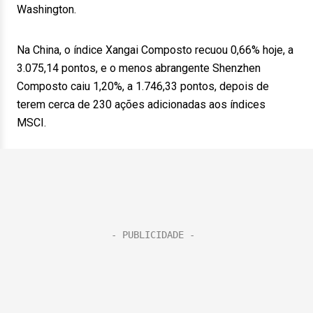
Washington.
Na China, o índice Xangai Composto recuou 0,66% hoje, a
3.075,14 pontos, e o menos abrangente Shenzhen
Composto caiu 1,20%, a 1.746,33 pontos, depois de
terem cerca de 230 ações adicionadas aos índices
MSCI.