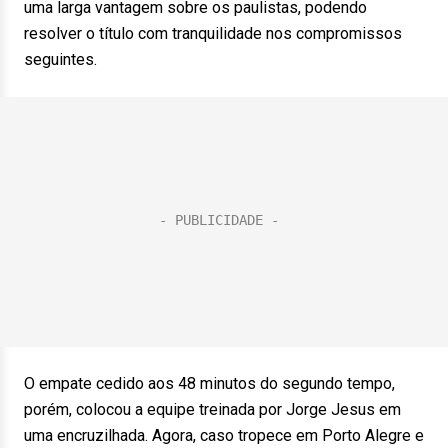
uma larga vantagem sobre os paulistas, podendo
resolver o título com tranquilidade nos compromissos
seguintes.
O empate cedido aos 48 minutos do segundo tempo,
porém, colocou a equipe treinada por Jorge Jesus em
uma encruzilhada. Agora, caso tropece em Porto Alegre e