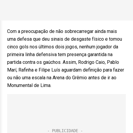
Com a preocupação de não sobrecarregar ainda mais
uma defesa que deu sinais de desgaste físico e tomou
cinco gols nos últimos dois jogos, nenhum jogador da
primeira linha defensiva tem presença garantida na
partida contra os gaúchos. Assim, Rodrigo Caio, Pablo
Marí, Rafinha e Filipe Luís aguardam definição para fazer
ou não uma escala na Arena do Grêmio antes de ir ao
Monumental de Lima.