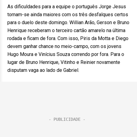
As dificuldades para a equipe o português Jorge Jesus
tornam-se ainda maiores com os três desfalques certos
para o duelo deste domingo. Willian Arão, Gerson e Bruno
Henrique receberam o terceiro cartão amarelo na última
rodada e ficam de fora. Com isso, Piris da Motta e Diego
devem ganhar chance no meio-campo, com os jovens
Hugo Moura e Vinícius Souza correndo por fora. Para o
lugar de Bruno Henrique, Vitinho e Reinier novamente
disputam vaga ao lado de Gabriel.