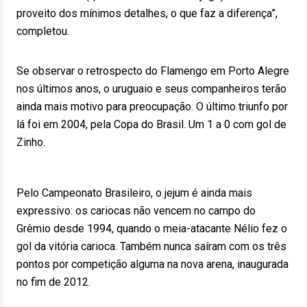
proveito dos mínimos detalhes, o que faz a diferença”,
completou.
Se observar o retrospecto do Flamengo em Porto Alegre
nos últimos anos, o uruguaio e seus companheiros terão
ainda mais motivo para preocupação. O último triunfo por
lá foi em 2004, pela Copa do Brasil. Um 1 a 0 com gol de
Zinho.
Pelo Campeonato Brasileiro, o jejum é ainda mais
expressivo: os cariocas não vencem no campo do
Grêmio desde 1994, quando o meia-atacante Nélio fez o
gol da vitória carioca. Também nunca saíram com os três
pontos por competição alguma na nova arena, inaugurada
no fim de 2012.