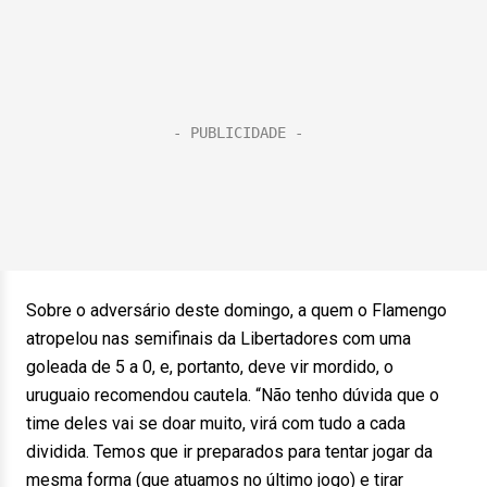
Sobre o adversário deste domingo, a quem o Flamengo
atropelou nas semifinais da Libertadores com uma
goleada de 5 a 0, e, portanto, deve vir mordido, o
uruguaio recomendou cautela. “Não tenho dúvida que o
time deles vai se doar muito, virá com tudo a cada
dividida. Temos que ir preparados para tentar jogar da
mesma forma (que atuamos no último jogo) e tirar