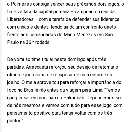
o Palmeiras consiga vencer seus próximos dois jogos, o
time voltará da capital peruana – campeão ou não da
Libertadores – com a tarefa de defender sua liderança
com unhas e dentes, tendo ainda um confronto direto
frente aos comandados de Mano Menezes em São
Paulo na 36.ª rodada.
De volta ao time titular neste domingo após três
partidas, Arrascaeta reforçou seu desejo de retomar o
ritmo de jogo após se recuperar de uma entorse no
joelho. O meia aproveitou para reforçar a importância do
foco no Brasileirão antes da viagem para Lima. “Temos
que pensar em nós, não no Palmeiras. Dependemos só
de nós mesmos e vamos com tudo para esse jogo, com
pensamento positivo para tentar voltar com os três
pontos”.