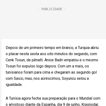
Depois de um primeiro tempo em branco, a Turquia abriu
o placar nesta sexta aos oito minutos do segundo, com
Cenk Tosun, de pênalti. Anice Badri empatou e o mesmo
Tosun foi expulso logo depois. Com um a mais, os
tunisianos foram para cima e chegaram ao segundo gol
com Sassi, mas, nos acréscimos, Soyuncu selou a
igualdade.
A Tunísia agora fecha sua preparação para o Mundial com
o amistoso diante da Espanha, dia 9 de junho, Krasnodar,