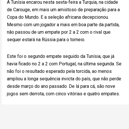
A Tunísia encarou nesta sexta-feira a Turquia, na cidade
de Carouge, em mais um amistoso de preparação para a
Copa do Mundo. E a seleção africana decepcionou.
Mesmo com um jogador a mais em boa parte da partida,
não passou de um empate por 2 a 2 com o rival que
sequer estará na Rússia para o torneio.
Este foi o segundo empate seguido da Tunísia, que já
havia ficado no 2 a 2 com Portugal, na última segunda. Se
não foi o resultado esperado pela torcida, ao menos
ampliou a longa sequência invicta do país, que não perde
desde março do ano passado. De lá para cá, são nove
jogos sem derrota, com cinco vitórias e quatro empates.