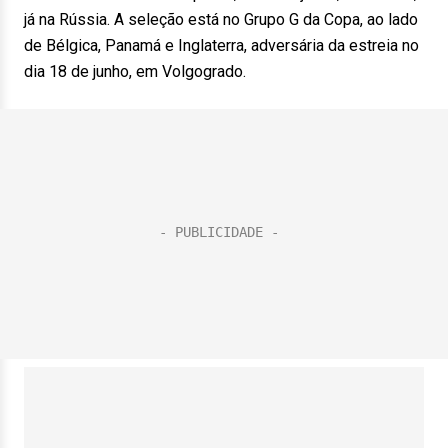
já na Rússia. A seleção está no Grupo G da Copa, ao lado
de Bélgica, Panamá e Inglaterra, adversária da estreia no
dia 18 de junho, em Volgogrado.