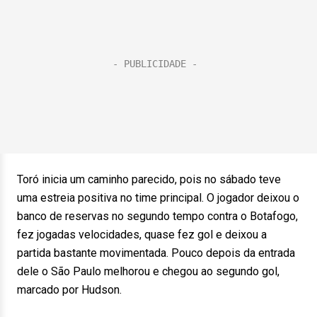
Toró inicia um caminho parecido, pois no sábado teve
uma estreia positiva no time principal. O jogador deixou o
banco de reservas no segundo tempo contra o Botafogo,
fez jogadas velocidades, quase fez gol e deixou a
partida bastante movimentada. Pouco depois da entrada
dele o São Paulo melhorou e chegou ao segundo gol,
marcado por Hudson.