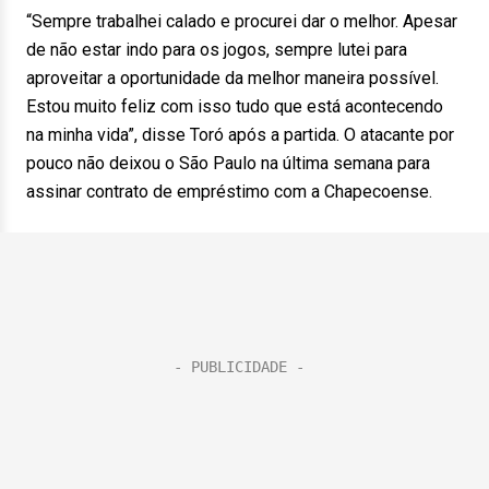
“Sempre trabalhei calado e procurei dar o melhor. Apesar
de não estar indo para os jogos, sempre lutei para
aproveitar a oportunidade da melhor maneira possível.
Estou muito feliz com isso tudo que está acontecendo
na minha vida”, disse Toró após a partida. O atacante por
pouco não deixou o São Paulo na última semana para
assinar contrato de empréstimo com a Chapecoense.