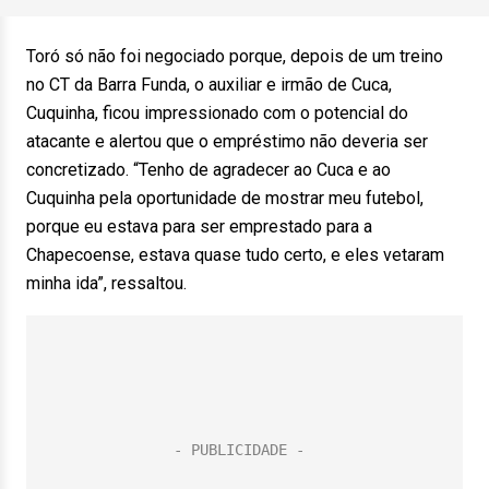
Toró só não foi negociado porque, depois de um treino
no CT da Barra Funda, o auxiliar e irmão de Cuca,
Cuquinha, ficou impressionado com o potencial do
atacante e alertou que o empréstimo não deveria ser
concretizado. “Tenho de agradecer ao Cuca e ao
Cuquinha pela oportunidade de mostrar meu futebol,
porque eu estava para ser emprestado para a
Chapecoense, estava quase tudo certo, e eles vetaram
minha ida”, ressaltou.