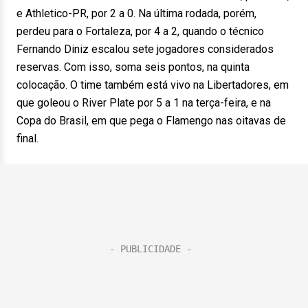
e Athletico-PR, por 2 a 0. Na última rodada, porém,
perdeu para o Fortaleza, por 4 a 2, quando o técnico
Fernando Diniz escalou sete jogadores considerados
reservas. Com isso, soma seis pontos, na quinta
colocação. O time também está vivo na Libertadores, em
que goleou o River Plate por 5 a 1 na terça-feira, e na
Copa do Brasil, em que pega o Flamengo nas oitavas de
final.