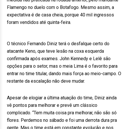
Flamengo no duelo com o Botafogo. Mesmo assim, a
expectativa é de casa cheia, porque 40 mil ingressos
foram vendidos até quinta-feira.
O técnico Fernando Diniz terá o desfalque certo do
atacante Keno, que teve lesão na coxa esquerda
confirmada após exames. John Kennedy e Lelê são
opções para o setor, mas o meia Lima é o favorito para
entrar no time titular, dando mais força ao meio-campo. O
restante da escalação não deve mudar.
Apesar de elogiar a última atuação do time, Diniz ainda
vê pontos para melhorar e prevê um clássico
complicado. “Tem muita coisa pra melhorar, não são só
flores. Perdemos no sábado e foi uma derrota dura pra
gente. Mas o time está em constante evolução e nos