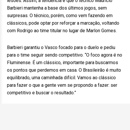
lesões. Assim, a tendência é que o técnico Maurício
Barbieri mantenha a base dos últimos jogos, sem
surpresas. O técnico, porém, como vem fazendo em
clássicos, pode optar por reforçar a marcação, voltando
com Rodrigo ao time titular no lugar de Marlon Gomes.
Barbieri garantiu o Vasco focado para o duelo e pediu
para o time seguir sendo competitivo. “O foco agora é no
Fluminense. É um clássico, importante para buscarmos
os pontos que perdemos em casa. O Brasileirão é muito
equilibrado, uma caminhada difícil. Vamos ao clássico
para fazer o que a gente vem se propondo a fazer: ser
competitivo e buscar o resultado.”