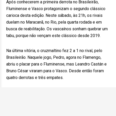
Após conhecerem a primeira derrota no Brasileirão,
Fluminense e Vasco protagonizam o segundo clássico
carioca desta edição. Neste sábado, às 21h, os rivais
duelam no Maracanã, no Rio, pela quarta rodada e em
busca de reabilitação. Os vascaínos sonham quebrar um
tabu, porque não vençam este clássico desde 2019.
Na última vitória, o cruzmaltino fez 2 a 1 no rival, pelo
Brasileirão. Naquele jogo, Pedro, agora no Flamengo,
abriu o placar para o Fluminense, mas Leandro Castán e
Bruno César viraram para o Vasco. Desde então foram
quatro derrotas e três empates.