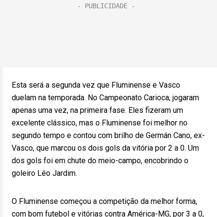
Esta será a segunda vez que Fluminense e Vasco
duelam na temporada. No Campeonato Carioca, jogaram
apenas uma vez, na primeira fase. Eles fizeram um
excelente clássico, mas o Fluminense foi melhor no
segundo tempo e contou com brilho de Germán Cano, ex-
Vasco, que marcou os dois gols da vitória por 2 a 0. Um
dos gols foi em chute do meio-campo, encobrindo o
goleiro Léo Jardim.
O Fluminense começou a competição da melhor forma,
com bom futebol e vitórias contra América-MG, por 3 a 0,