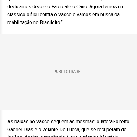
dedicamos desde o Fábio até o Cano. Agora temos um
clássico difícil contra o Vasco e vamos em busca da
reabilitação no Brasileiro.”
As baixas no Vasco seguem as mesmas: o lateral-direito
Gabriel Dias e o volante De Lucca, que se recuperam de