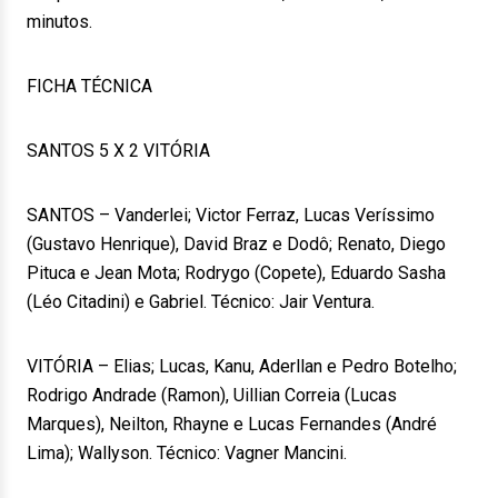
minutos.
FICHA TÉCNICA
SANTOS 5 X 2 VITÓRIA
SANTOS – Vanderlei; Victor Ferraz, Lucas Veríssimo
(Gustavo Henrique), David Braz e Dodô; Renato, Diego
Pituca e Jean Mota; Rodrygo (Copete), Eduardo Sasha
(Léo Citadini) e Gabriel. Técnico: Jair Ventura.
VITÓRIA – Elias; Lucas, Kanu, Aderllan e Pedro Botelho;
Rodrigo Andrade (Ramon), Uillian Correia (Lucas
Marques), Neilton, Rhayne e Lucas Fernandes (André
Lima); Wallyson. Técnico: Vagner Mancini.