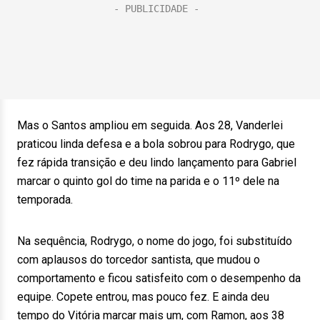
Mas o Santos ampliou em seguida. Aos 28, Vanderlei
praticou linda defesa e a bola sobrou para Rodrygo, que
fez rápida transição e deu lindo lançamento para Gabriel
marcar o quinto gol do time na parida e o 11º dele na
temporada.
Na sequência, Rodrygo, o nome do jogo, foi substituído
com aplausos do torcedor santista, que mudou o
comportamento e ficou satisfeito com o desempenho da
equipe. Copete entrou, mas pouco fez. E ainda deu
tempo do Vitória marcar mais um, com Ramon, aos 38