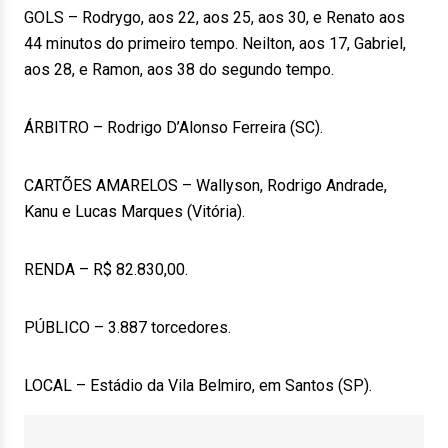
GOLS – Rodrygo, aos 22, aos 25, aos 30, e Renato aos
44 minutos do primeiro tempo. Neilton, aos 17, Gabriel,
aos 28, e Ramon, aos 38 do segundo tempo.
ÁRBITRO – Rodrigo D’Alonso Ferreira (SC).
CARTÕES AMARELOS – Wallyson, Rodrigo Andrade,
Kanu e Lucas Marques (Vitória).
RENDA – R$ 82.830,00.
PÚBLICO – 3.887 torcedores.
LOCAL – Estádio da Vila Belmiro, em Santos (SP).