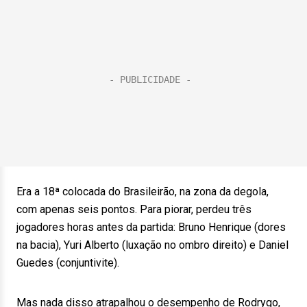
Era a 18ª colocada do Brasileirão, na zona da degola,
com apenas seis pontos. Para piorar, perdeu três
jogadores horas antes da partida: Bruno Henrique (dores
na bacia), Yuri Alberto (luxação no ombro direito) e Daniel
Guedes (conjuntivite).
Mas nada disso atrapalhou o desempenho de Rodrygo,