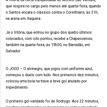
que respira no cargo pelo menos até quarta-feira, quando
o Santos encara o clássico contra o Corinthians, às 21h,
na arena em Itaquera.
Já o Vitória, que entrou no grupo dos quatro últimos
colocados, com oito pontos, recebe a Chapecoense,
também na quarta-feira, às 19h30, no Barradão, em
Salvador.
O JOGO – O alvinegro, que jogou com uniforme azul,
começou o duelo com tudo. Nos primeiros dez minutos,
colocou uma bola na trave e teve gol anulado por
impedimento.
O primeiro gol validado foi de Rodrygo. Aos 22 minutos,