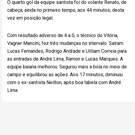
O quarto gol da equipe santista foi do volante Renato, de
cabeça, ainda no primeiro tempo, aos 44 minutos, desta
vez em posição legal.
Com resultado adverso de 4 a 0, o técnico do Vitória,
Vagner Mancini, fez três mudanças no intervalo. Saíram
Lucas Fernandes, Rodrigo Andrade e Uilliam Correia para
as entradas de André Lima, Ramon e Lucas Marques. A
equipe baiana melhorou. Segurou mais a bola no meio de
campo e equilibrou as ações. Aos 17 minutos, diminuiu
com o ex-santista Neilton, após boa tabela com André
Lima.