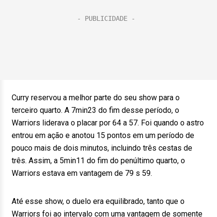
Curry reservou a melhor parte do seu show para o
terceiro quarto. A 7min23 do fim desse período, o
Warriors liderava o placar por 64 a 57. Foi quando o astro
entrou em ação e anotou 15 pontos em um período de
pouco mais de dois minutos, incluindo três cestas de
três. Assim, a 5min11 do fim do penúltimo quarto, o
Warriors estava em vantagem de 79 s 59.
Até esse show, o duelo era equilibrado, tanto que o
Warriors foi ao intervalo com uma vantagem de somente