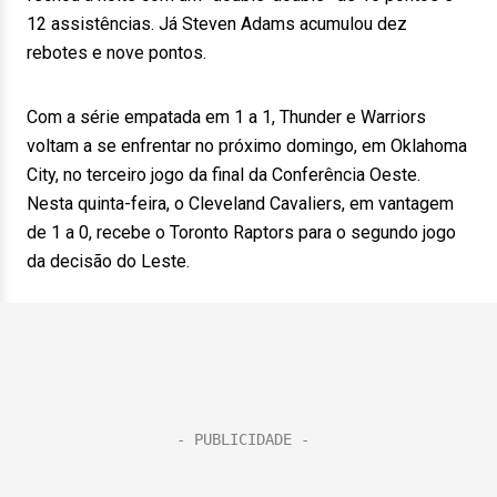
12 assistências. Já Steven Adams acumulou dez
rebotes e nove pontos.
Com a série empatada em 1 a 1, Thunder e Warriors
voltam a se enfrentar no próximo domingo, em Oklahoma
City, no terceiro jogo da final da Conferência Oeste.
Nesta quinta-feira, o Cleveland Cavaliers, em vantagem
de 1 a 0, recebe o Toronto Raptors para o segundo jogo
da decisão do Leste.