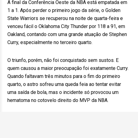
A final da Conferência Oeste da NBA está empatada em
1 a 1. Após perder o primeiro jogo da série, o Golden
State Warriors se recuperou na noite de quarta-feira e
venceu fácil o Oklahoma City Thunder por 118 a 91, em
Oakland, contando com uma grande atuação de Stephen
Curry, especialmente no terceiro quarto.
O triunfo, porém, não foi conquistado sem sustos. E
quem causou a maior preocupação foi exatamente Curry.
Quando faltavam três minutos para o fim do primeiro
quarto, o astro sofreu uma queda feia ao tentar evitar
uma saída de bola, mas o incidente só provocou um
hematoma no cotovelo direito do MVP da NBA.