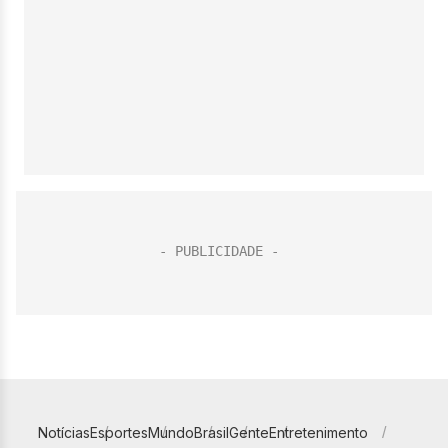
Notícias
Esportes
Mundo
Brasil
Gente
Entretenimento