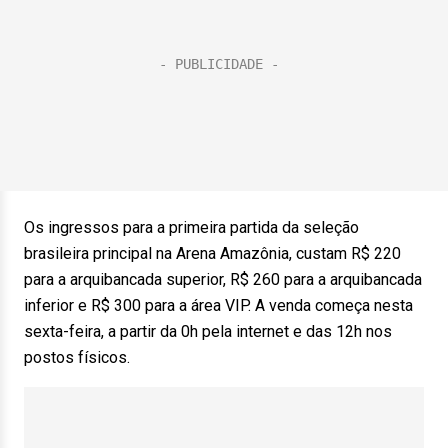
Os ingressos para a primeira partida da seleção
brasileira principal na Arena Amazônia, custam R$ 220
para a arquibancada superior, R$ 260 para a arquibancada
inferior e R$ 300 para a área VIP. A venda começa nesta
sexta-feira, a partir da 0h pela internet e das 12h nos
postos físicos.