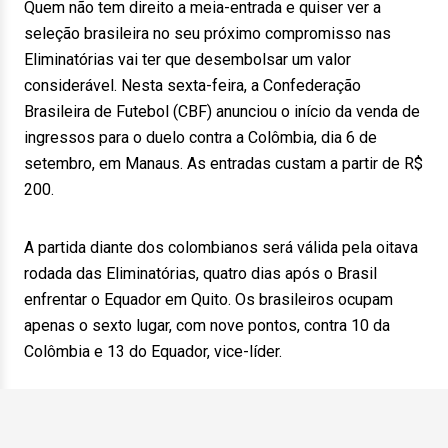
Quem não tem direito a meia-entrada e quiser ver a
seleção brasileira no seu próximo compromisso nas
Eliminatórias vai ter que desembolsar um valor
considerável. Nesta sexta-feira, a Confederação
Brasileira de Futebol (CBF) anunciou o início da venda de
ingressos para o duelo contra a Colômbia, dia 6 de
setembro, em Manaus. As entradas custam a partir de R$
200.
A partida diante dos colombianos será válida pela oitava
rodada das Eliminatórias, quatro dias após o Brasil
enfrentar o Equador em Quito. Os brasileiros ocupam
apenas o sexto lugar, com nove pontos, contra 10 da
Colômbia e 13 do Equador, vice-líder.