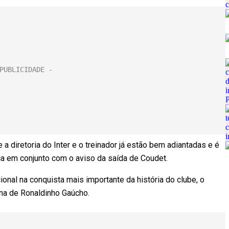
 diretoria do Inter e o treinador já estão bem adiantadas e é
ça em conjunto com o aviso da saída de Coudet.
onal na conquista mais importante da história do clube, o
na de Ronaldinho Gaúcho.