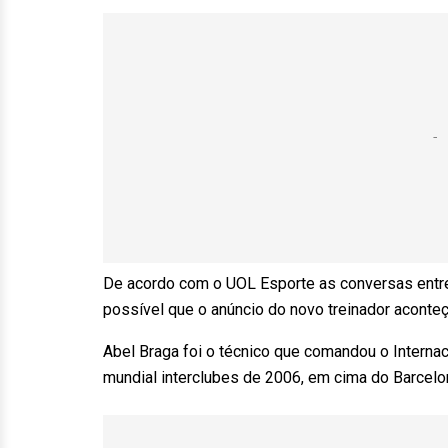
De acordo com o UOL Esporte as conversas entre a
possível que o anúncio do novo treinador aconte
Abel Braga foi o técnico que comandou o Internaci
mundial interclubes de 2006, em cima do Barcelo