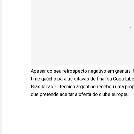
Apesar do seu retrospecto negativo em grenais, C
time gaúcho para as oitavas de final da Copa Libe
Brasileirão. O técnico argentino recebeu uma pro
que pretende aceitar a oferta do clube europeu.