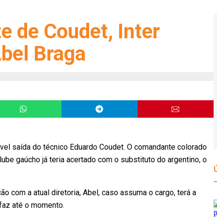
e de Coudet, Inter
bel Braga
ível saída do técnico Eduardo Coudet. O comandante colorado
lube gaúcho já teria acertado com o substituto do argentino, o
o com a atual diretoria, Abel, caso assuma o cargo, terá a
 faz até o momento.