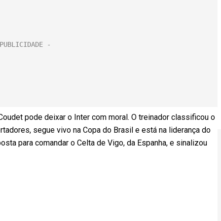
oudet pode deixar o Inter com moral. O treinador classificou o
rtadores, segue vivo na Copa do Brasil e está na liderança do
posta para comandar o Celta de Vigo, da Espanha, e sinalizou