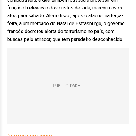
função da elevação dos custos de vida, marcou novos
atos para sábado. Além disso, após o ataque, na terça-
feira, a um mercado de Natal de Estrasburgo, o governo
francês decretou alerta de terrorismo no país, com
buscas pelo atirador, que tem paradeiro desconhecido.