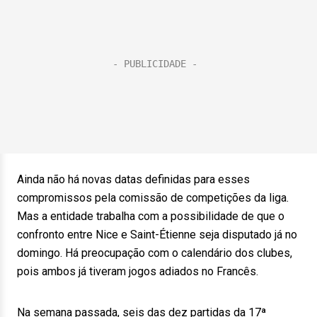
Ainda não há novas datas definidas para esses
compromissos pela comissão de competições da liga.
Mas a entidade trabalha com a possibilidade de que o
confronto entre Nice e Saint-Étienne seja disputado já no
domingo. Há preocupação com o calendário dos clubes,
pois ambos já tiveram jogos adiados no Francês.
Na semana passada, seis das dez partidas da 17ª