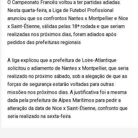
O Campeonato Francês voltou a ter partidas adiadas.
Nesta quarta-feira, a Liga de Futebol Profissional
anunciou que os confrontos Nantes x Montpellier e Nice
x Saint-Étienne, válidas pelas 18ª rodada e que seriam
realizadas nos próximos dias, foram adiados após
pedidos das prefeituras regionais.
A liga explicou que a prefeitura de Loire-Atlantique
solicitou o adiamento de Nantes x Montpellier, que seria
realizado no próximo sábado, sob a alegação de que as
forças de segurança estarão voltadas para outras
missões nos próximos dias. A justificativa foi a mesma
dada pela prefeitura de Alpes Marítimos para pedir a
alteração da data de Nice x Saint-Étienne, confronto que
seria realizado na sexta-feira.