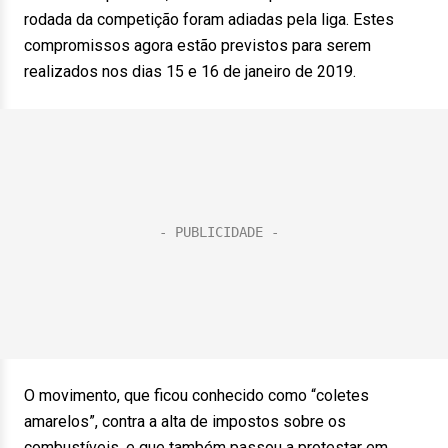
rodada da competição foram adiadas pela liga. Estes
compromissos agora estão previstos para serem
realizados nos dias 15 e 16 de janeiro de 2019.
O movimento, que ficou conhecido como “coletes
amarelos”, contra a alta de impostos sobre os
combustíveis, e que também passou a protestar em