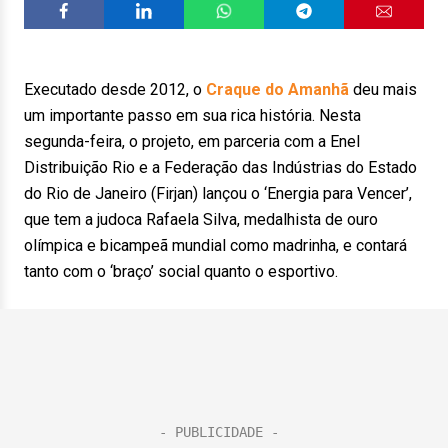
Executado desde 2012, o
Craque do Amanhã
deu mais
um importante passo em sua rica história. Nesta
segunda-feira, o projeto, em parceria com a Enel
Distribuição Rio e a Federação das Indústrias do Estado
do Rio de Janeiro (Firjan) lançou o ‘Energia para Vencer’,
que tem a judoca Rafaela Silva, medalhista de ouro
olímpica e bicampeã mundial como madrinha, e contará
tanto com o ‘braço’ social quanto o esportivo.