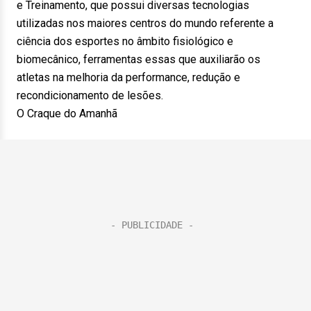
e Treinamento, que possui diversas tecnologias
utilizadas nos maiores centros do mundo referente a
ciência dos esportes no âmbito fisiológico e
biomecânico, ferramentas essas que auxiliarão os
atletas na melhoria da performance, redução e
recondicionamento de lesões.
O Craque do Amanhã