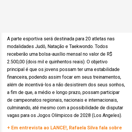
A parte esportiva será destinada para 20 atletas nas
modalidades Judô, Natação e Taekwondo. Todos
receberão uma bolsa-auxílio mensal no valor de R$
2.500,00 (dois mil e quinhentos reais). O objetivo
principal é que os jovens possam ter uma estabilidade
financeira, podendo assim focar em seus treinamentos,
além de incentivá-los a não desistirem dos seus sonhos,
a fim de que, a médio e longo prazo, possam participar
de campeonatos regionais, nacionais e internacionais,
culminando, até mesmo com a possibilidade de disputar
vagas para os Jogos Olímpicos de 2028 (Los Angeles).
+ Em entrevista ao LANCE!, Rafaela Silva fala sobre