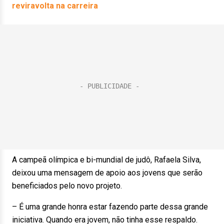
reviravolta na carreira
A campeã olímpica e bi-mundial de judô, Rafaela Silva,
deixou uma mensagem de apoio aos jovens que serão
beneficiados pelo novo projeto.
– É uma grande honra estar fazendo parte dessa grande
iniciativa. Quando era jovem, não tinha esse respaldo.