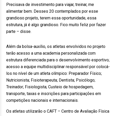
Precisava de investimento para viajar, treinar, me
alimentar bem. Desses 20 contemplados por esse
grandioso projeto, terem essa oportunidade, essa
estrutura, já é algo grandioso. Fico muito feliz por fazer
parte – disse.
Além da bolsa-auxílio, os atletas envolvidos no projeto
terão acesso a uma academia personalizada com
estrutura diferenciada para o desenvolvimento esportivo;
acesso a equipe multidisciplinar responsável por colocá-
los no nível de um atleta olímpico: Preparador Físico;
Nutricionista; Fisioterapeuta; Dentista; Psicólogo;
Treinador; Fisiologista; Custeio de hospedagem,
transporte, taxas e inscrições para participações em
competições nacionais e internacionais.
Os atletas utilizarão o CAFT – Centro de Avaliação Física