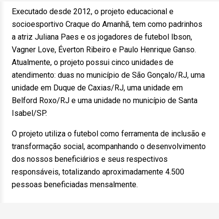
Executado desde 2012, o projeto educacional e
socioesportivo Craque do Amanhã, tem como padrinhos
a atriz Juliana Paes e os jogadores de futebol Ibson,
Vagner Love, Éverton Ribeiro e Paulo Henrique Ganso.
Atualmente, o projeto possui cinco unidades de
atendimento: duas no município de São Gonçalo/RJ, uma
unidade em Duque de Caxias/RJ, uma unidade em
Belford Roxo/RJ e uma unidade no município de Santa
Isabel/SP.
O projeto utiliza o futebol como ferramenta de inclusão e
transformação social, acompanhando o desenvolvimento
dos nossos beneficiários e seus respectivos
responsáveis, totalizando aproximadamente 4.500
pessoas beneficiadas mensalmente.